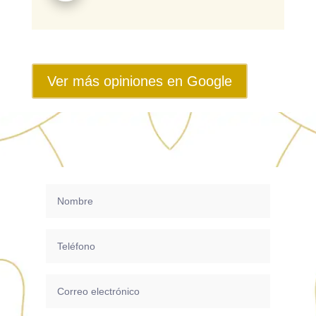
Ver más opiniones en Google