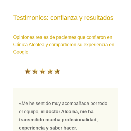
Testimonios: confianza y resultados
Opiniones reales de pacientes que confiaron en
Clínica Alcolea y compartieron su experiencia en
Google
«Me he sentido muy acompañada por todo
el equipo,
el doctor Alcolea, me ha
transmitido mucha profesionalidad,
experiencia y saber hacer.