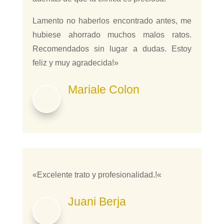
Lamento no haberlos encontrado antes, me
hubiese ahorrado muchos malos ratos.
Recomendados sin lugar a dudas. Estoy
feliz y muy agradecida!»
Mariale Colon
«
Excelente trato y profesionalidad.
!
«
Juani Berja