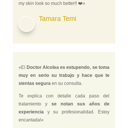
my skin look so much better!! ❤️»
Tamara Temi
«
El
Doctor Alcolea es estupendo, se toma
muy en serio su trabajo y hace que te
sientas segura
en su consulta.
Te explica con detalle cada paso del
tratamiento y
se notan sus años de
experiencia
y su profesionalidad. Estoy
encantada!
«