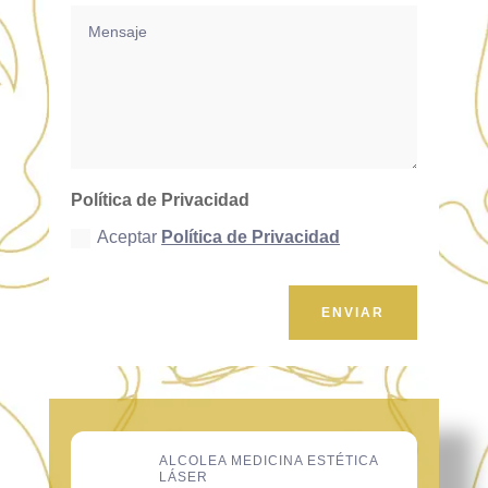
Política de Privacidad
Aceptar
Política de Privacidad
ENVIAR
ALCOLEA MEDICINA ESTÉTICA
LÁSER