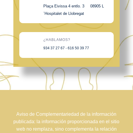
Plaça Eivissa 4 entlo. 3 08905 L
´Hospitalet de Llobregat
¿HABLAMOS?
934 37 27 67 - 616 50 39 77
Aviso de Complementariedad de la información
publicada: la información proporcionada en el sitio
web no remplaza, sino complementa la relación