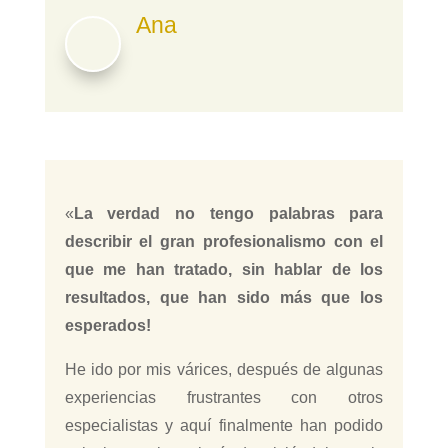
Ana
«
La verdad no tengo palabras para
describir el gran profesionalismo con el
que me han tratado, sin hablar de los
resultados, que han sido más que los
esperados!
He ido por mis várices, después de algunas
experiencias frustrantes con otros
especialistas y aquí finalmente han podido