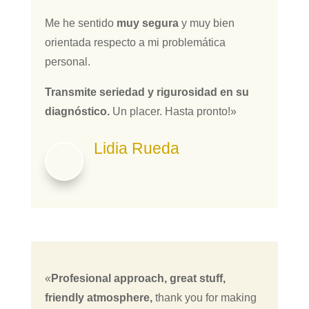
Me he sentido
muy segura
y muy bien
orientada respecto a mi problemática
personal.
Transmite seriedad y rigurosidad en su
diagnóstico.
Un placer. Hasta pronto!»
Lidia Rueda
«
Profesional approach, great stuff,
friendly atmosphere,
thank you for making