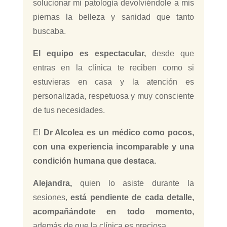
solucionar mi patología devolviéndole a mis
piernas la belleza y sanidad que tanto
buscaba.
El equipo es espectacular,
desde que
entras en la clínica te reciben como si
estuvieras en casa y la atención es
personalizada, respetuosa y muy consciente
de tus necesidades.
El
Dr Alcolea es un médico como pocos,
con una experiencia incomparable y una
condición humana que destaca.
Alejandra,
quien lo asiste durante la
sesiones,
está pendiente de cada detalle,
acompañándote en todo momento,
además de que la clínica es preciosa.