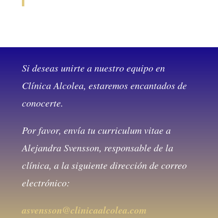
Si deseas unirte a nuestro equipo en
Clínica Alcolea, estaremos encantados de
conocerte.
Por favor, envía tu curriculum vitae a
Alejandra Svensson, responsable de la
clínica, a la siguiente dirección de correo
electrónico:
asvensson@clinicaalcolea.com