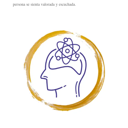
persona se sienta valorada y escuchada.