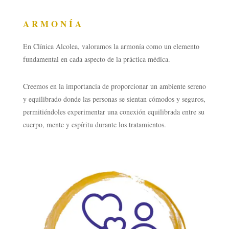
ARMONÍA
En Clínica Alcolea, valoramos la armonía como un elemento
fundamental en cada aspecto de la práctica médica.
Creemos en la importancia de proporcionar un ambiente sereno
y equilibrado donde las personas se sientan cómodos y seguros,
permitiéndoles experimentar una conexión equilibrada entre su
cuerpo, mente y espíritu durante los tratamientos.