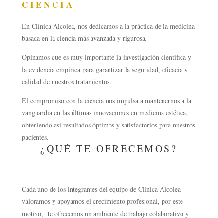
CIENCIA
En Clínica Alcolea, nos dedicamos a la práctica de la medicina
basada en la ciencia más avanzada y rigurosa.
Opinamos que es muy importante la investigación científica y
la evidencia empírica para garantizar la seguridad, eficacia y
calidad de nuestros tratamientos.
El compromiso con la ciencia nos impulsa a mantenernos a la
vanguardia en las últimas innovaciones en medicina estética,
obteniendo así resultados óptimos y satisfactorios para nuestros
pacientes.
¿QUÉ TE OFRECEMOS?
Cada uno de los integrantes del equipo de Clínica Alcolea
valoramos y apoyamos el crecimiento profesional, por este
motivo, te ofrecemos un ambiente de trabajo colaborativo y