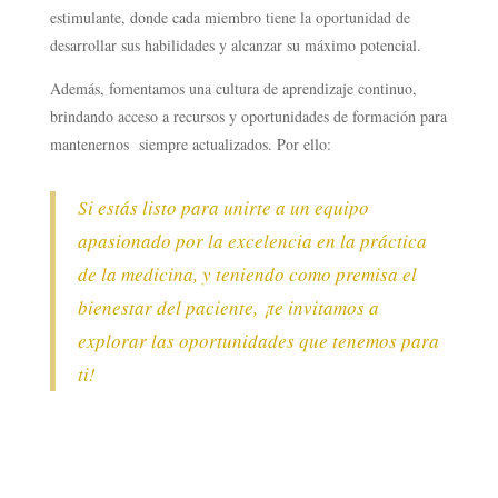
estimulante, donde cada miembro tiene la oportunidad de
desarrollar sus habilidades y alcanzar su máximo potencial.
Además, fomentamos una cultura de aprendizaje continuo,
brindando acceso a recursos y oportunidades de formación para
mantenernos siempre actualizados. Por ello:
Si estás listo para unirte a un equipo
apasionado por la excelencia en la práctica
de la medicina, y teniendo como premisa el
bienestar del paciente, ¡te invitamos a
explorar las oportunidades que tenemos para
ti!