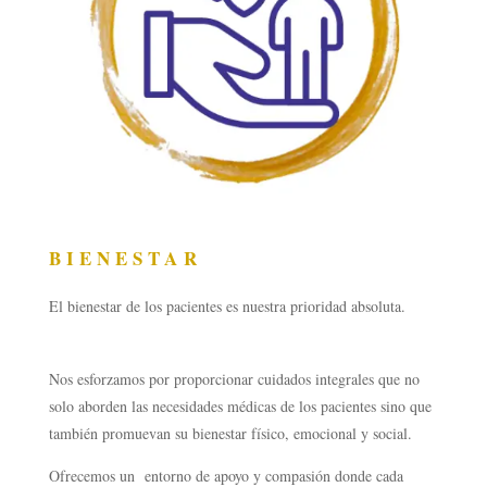
BIENESTAR
El bienestar de los pacientes es nuestra prioridad absoluta.
Nos esforzamos por proporcionar cuidados integrales que no
solo aborden las necesidades médicas de los pacientes sino que
también promuevan su bienestar físico, emocional y social.
Ofrecemos un entorno de apoyo y compasión donde cada