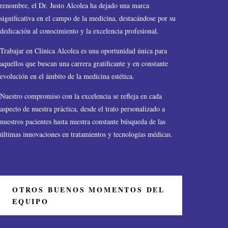
renombre, el Dr. Justo Alcolea ha dejado una marca
significativa en el campo de la medicina, destacándose por su
dedicación al conocimiento y la excelencia profesional.
Trabajar en Clínica Alcolea es una oportunidad única para
aquellos que buscan una carrera gratificante y en constante
evolución en el ámbito de la medicina estética.
Nuestro compromiso con la excelencia se refleja en cada
aspecto de nuestra práctica, desde el trato personalizado a
nuestros pacientes hasta nuestra constante búsqueda de las
últimas innovaciones en tratamientos y tecnologías médicas.
OTROS BUENOS MOMENTOS DEL
EQUIPO