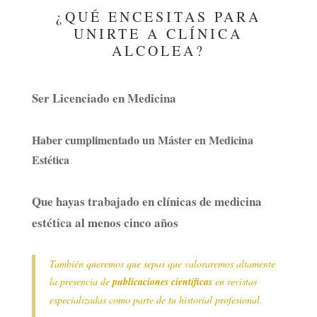
¿QUÉ ENCESITAS PARA
UNIRTE A CLÍNICA
ALCOLEA?
Ser Licenciado en Medicina
Haber cumplimentado un Máster en Medicina
Estética
Que hayas trabajado en clínicas de medicina
estética al menos cinco años
También queremos que sepas que valoraremos altamente
la presencia de
publicaciones científicas
en revistas
especializadas como parte de tu historial profesional.