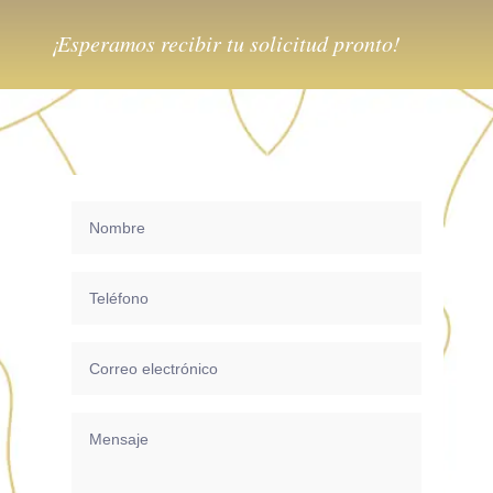
¡Esperamos recibir tu solicitud pronto!