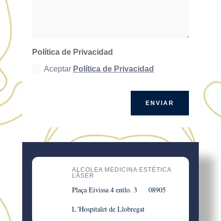
Política de Privacidad
Aceptar
Política de Privacidad
ENVIAR
ALCOLEA MEDICINA ESTÉTICA
LÁSER
Plaça Eivissa 4 entlo. 3 08905
L´Hospitalet de Llobregat