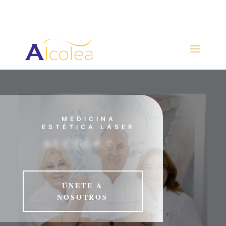
MEDICINA
ESTÉTICA LÁSER
ALCOLEA
ÚNETE A
NOSOTROS