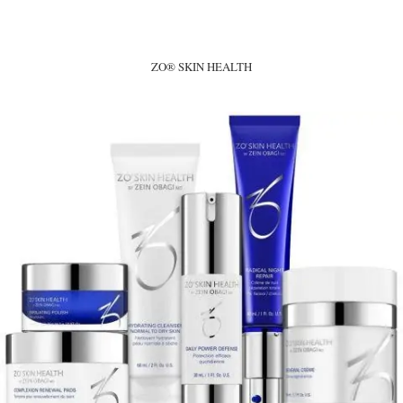
ZO® SKIN HEALTH