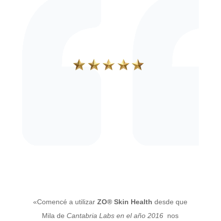
«Comencé a utilizar
ZO® Skin Health
desde que
Mila de
Cantabria Labs en el año 2016
nos