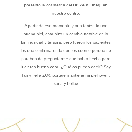
presentó la cosmética del
Dr. Zein Obagi
en
nuestro centro.
A partir de ese momento y aun teniendo una
buena piel, esta hizo un cambio notable en la
luminosidad y tersura; pero fueron los pacientes
los que confirmaron lo que les cuento porque no
paraban de preguntarme que había hecho para
lucir tan buena cara. ¿Qué os puedo decir? Soy
fan y fiel a ZO® porque mantiene mi piel joven,
sana y bella»