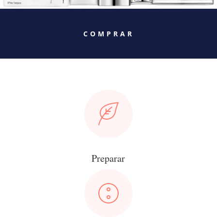
COMPRAR
Preparar