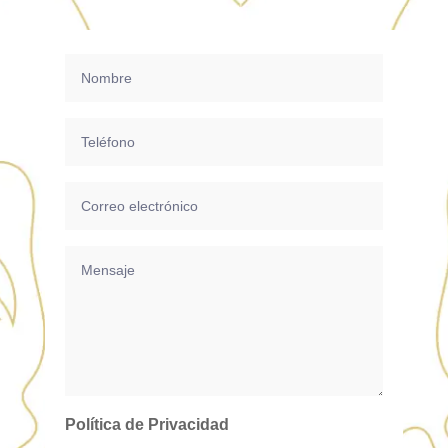
Política de Privacidad