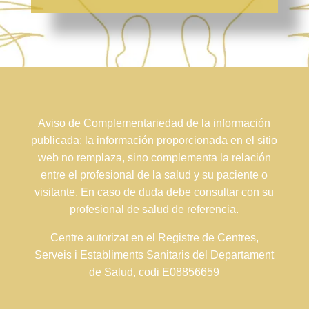
Aviso de Complementariedad de la información
publicada: la información proporcionada en el sitio
web no remplaza, sino complementa la relación
entre el profesional de la salud y su paciente o
visitante. En caso de duda debe consultar con su
profesional de salud de referencia.
Centre autorizat en el Registre de Centres,
Serveis i Establiments Sanitaris del Departament
de Salud, codi E08856659