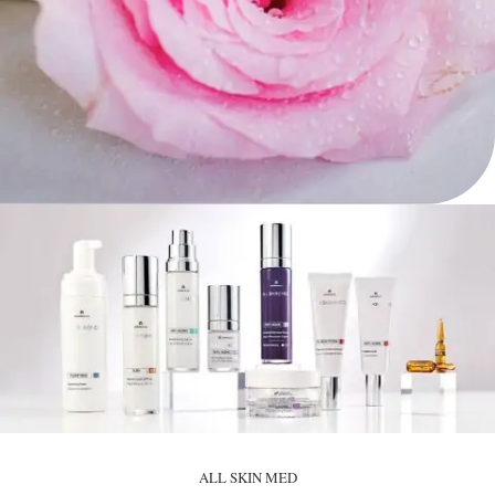
ALL SKIN MED