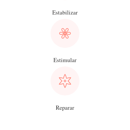
Estabilizar
Estimular
Reparar