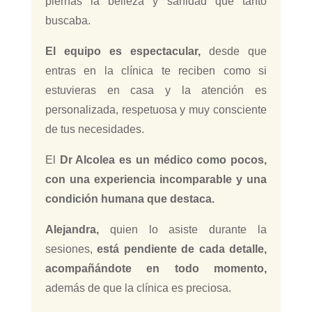
piernas la belleza y sanidad que tanto
buscaba.
El equipo es espectacular,
desde que
entras en la clínica te reciben como si
estuvieras en casa y la atención es
personalizada, respetuosa y muy consciente
de tus necesidades.
El
Dr Alcolea es un médico como pocos,
con una experiencia incomparable y una
condición humana que destaca.
Alejandra,
quien lo asiste durante la
sesiones,
está pendiente de cada detalle,
acompañándote en todo momento,
además de que la clínica es preciosa.