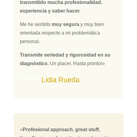
transmitido mucha profesionalidad,
experiencia y saber hacer.
Me he sentido
muy segura
y muy bien
orientada respecto a mi problemática
personal.
Transmite seriedad y rigurosidad en su
diagnóstico.
Un placer. Hasta pronto!»
Lidia Rueda
«
Profesional approach, great stuff,