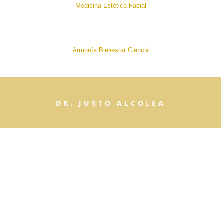
Medicina Estética Facial
Armonía Bienestar Ciencia
DR. JUSTO ALCOLEA