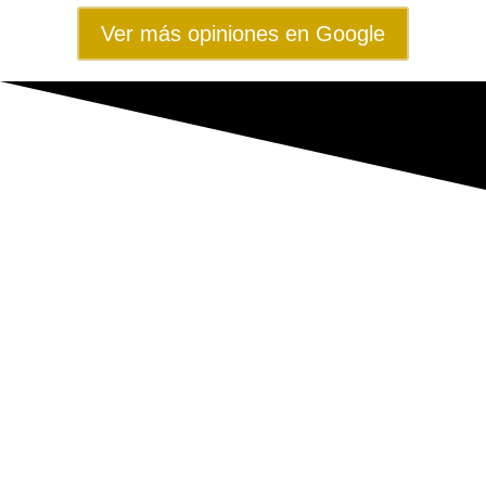
Ver más opiniones en Google