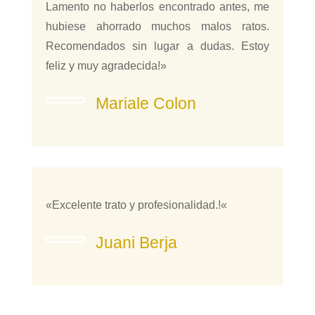
Lamento no haberlos encontrado antes, me
hubiese ahorrado muchos malos ratos.
Recomendados sin lugar a dudas. Estoy
feliz y muy agradecida!»
Mariale Colon
«
Excelente trato y profesionalidad.
!
«
Juani Berja