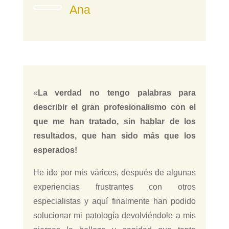
Ana
«
La verdad no tengo palabras para
describir el gran profesionalismo con el
que me han tratado, sin hablar de los
resultados, que han sido más que los
esperados!
He ido por mis várices, después de algunas
experiencias frustrantes con otros
especialistas y aquí finalmente han podido
solucionar mi patología devolviéndole a mis