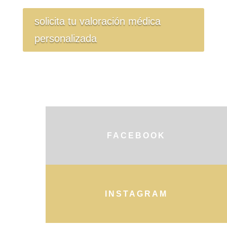
solicita tu valoración médica
personalizada
FACEBOOK
INSTAGRAM