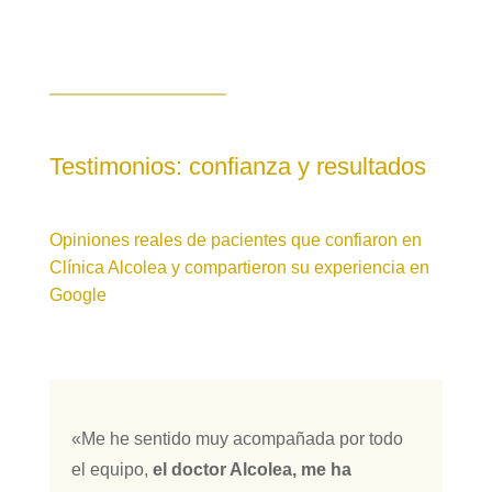
Testimonios: confianza y resultados
Opiniones reales de pacientes que confiaron en
Clínica Alcolea y compartieron su experiencia en
Google
«Me he sentido muy acompañada por todo
el equipo,
el doctor Alcolea, me ha