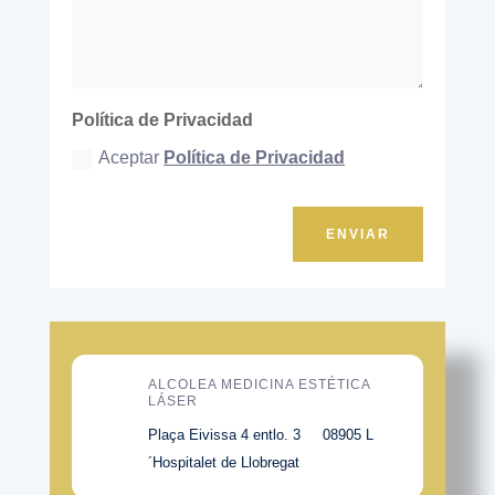
Política de Privacidad
Aceptar
Política de Privacidad
ENVIAR
ALCOLEA MEDICINA ESTÉTICA
LÁSER
Plaça Eivissa 4 entlo. 3 08905 L
´Hospitalet de Llobregat