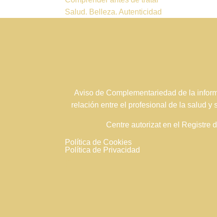
Salud. Belleza. Autenticidad
Aviso de Complementariedad de la informa
relación entre el profesional de la salud y
Centre autorizat en el Registre
Política de Cookies
Política de Privacidad