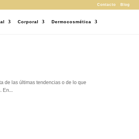
Contacto
Blog
al
Corporal
Dermocosmética
a de las últimas tendencias o de lo que
 En...