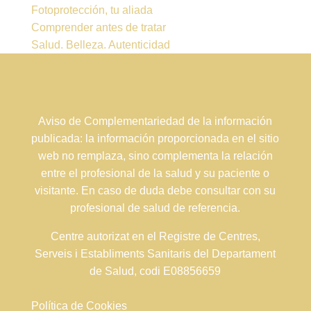
Fotoprotección, tu aliada
Comprender antes de tratar
Salud. Belleza. Autenticidad
Aviso de Complementariedad de la información
publicada: la información proporcionada en el sitio
web no remplaza, sino complementa la relación
entre el profesional de la salud y su paciente o
visitante. En caso de duda debe consultar con su
profesional de salud de referencia.
Centre autorizat en el Registre de Centres,
Serveis i Establiments Sanitaris del Departament
de Salud, codi E08856659
Política de Cookies