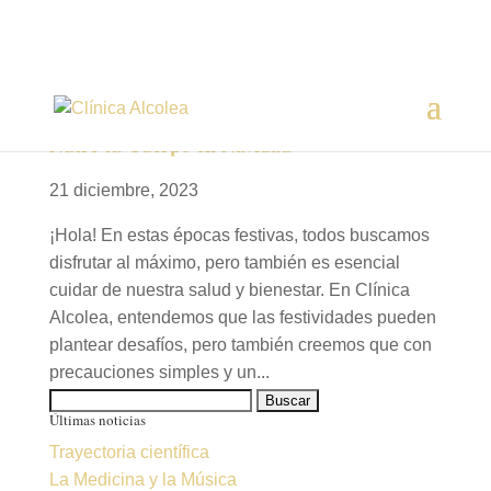
Nutre tu Cuerpo en Navidad
21 diciembre, 2023
¡Hola! En estas épocas festivas, todos buscamos
disfrutar al máximo, pero también es esencial
cuidar de nuestra salud y bienestar. En Clínica
Alcolea, entendemos que las festividades pueden
plantear desafíos, pero también creemos que con
precauciones simples y un...
Buscar:
Últimas noticias
Trayectoria científica
La Medicina y la Música