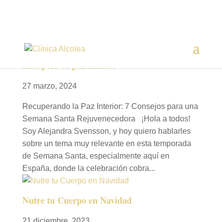
Recupera tu paz interior
27 marzo, 2024
Recuperando la Paz Interior: 7 Consejos para una
Semana Santa Rejuvenecedora ¡Hola a todos!
Soy Alejandra Svensson, y hoy quiero hablarles
sobre un tema muy relevante en esta temporada
de Semana Santa, especialmente aquí en
España, donde la celebración cobra...
Nutre tu Cuerpo en Navidad
21 diciembre, 2023