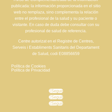
publicada: la información proporcionada en el sitio
web no remplaza, sino complementa la relación
entre el profesional de la salud y su paciente o
visitante. En caso de duda debe consultar con su
profesional de salud de referencia.
Centre autorizat en el Registre de Centres,
Serveis i Establiments Sanitaris del Departament
de Salud, codi E08856659
Política de Cookies
Política de Privacidad
Seguir
Seguir
Seguir