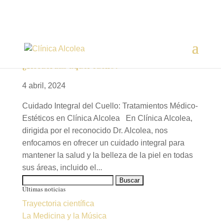
¿Recuerdas aquel cuello?
4 abril, 2024
Cuidado Integral del Cuello: Tratamientos Médico-
Estéticos en Clínica Alcolea En Clínica Alcolea,
dirigida por el reconocido Dr. Alcolea, nos
enfocamos en ofrecer un cuidado integral para
mantener la salud y la belleza de la piel en todas
sus áreas, incluido el...
Buscar:
Últimas noticias
Trayectoria científica
La Medicina y la Música