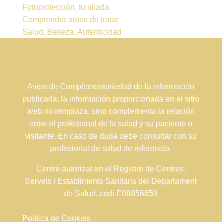
Fotoprotección, tu aliada
Comprender antes de tratar
Salud. Belleza. Autenticidad
Aviso de Complementariedad de la información
publicada: la información proporcionada en el sitio
web no remplaza, sino complementa la relación
entre el profesional de la salud y su paciente o
visitante. En caso de duda debe consultar con su
profesional de salud de referencia.
Centre autorizat en el Registre de Centres,
Serveis i Establiments Sanitaris del Departament
de Salud, codi E08856659
Política de Cookies