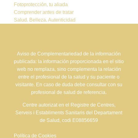
Fotoprotección, tu aliada
Comprender antes de tratar
Salud. Belleza. Autenticidad
Aviso de Complementariedad de la información
publicada: la información proporcionada en el sitio
web no remplaza, sino complementa la relación
entre el profesional de la salud y su paciente o
visitante. En caso de duda debe consultar con su
profesional de salud de referencia.
Centre autorizat en el Registre de Centres,
Serveis i Establiments Sanitaris del Departament
de Salud, codi E08856659
Política de Cookies