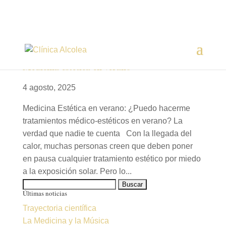
Medicina estética en verano
4 agosto, 2025
Medicina Estética en verano: ¿Puedo hacerme
tratamientos médico-estéticos en verano? La
verdad que nadie te cuenta Con la llegada del
calor, muchas personas creen que deben poner
en pausa cualquier tratamiento estético por miedo
a la exposición solar. Pero lo...
Buscar:
Últimas noticias
Trayectoria científica
La Medicina y la Música