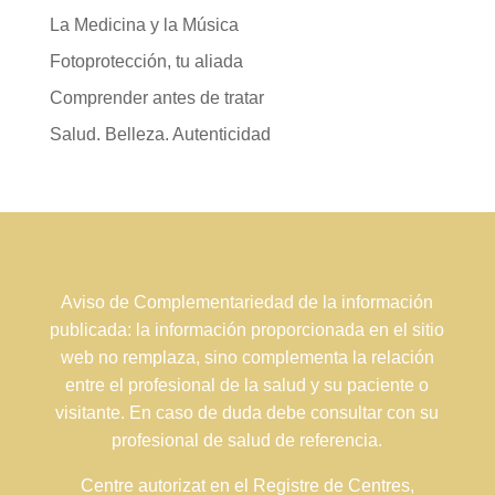
La Medicina y la Música
Fotoprotección, tu aliada
Comprender antes de tratar
Salud. Belleza. Autenticidad
Aviso de Complementariedad de la información
publicada: la información proporcionada en el sitio
web no remplaza, sino complementa la relación
entre el profesional de la salud y su paciente o
visitante. En caso de duda debe consultar con su
profesional de salud de referencia.
Centre autorizat en el Registre de Centres,