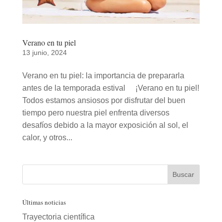
Verano en tu piel
13 junio, 2024
Verano en tu piel: la importancia de prepararla
antes de la temporada estival ¡Verano en tu piel!
Todos estamos ansiosos por disfrutar del buen
tiempo pero nuestra piel enfrenta diversos
desafíos debido a la mayor exposición al sol, el
calor, y otros...
Últimas noticias
Trayectoria científica