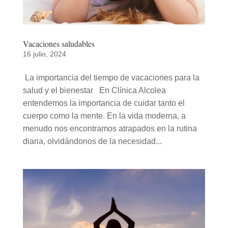
Vacaciones saludables
16 julio, 2024
La importancia del tiempo de vacaciones para la
salud y el bienestar En Clínica Alcolea
entendemos la importancia de cuidar tanto el
cuerpo como la mente. En la vida moderna, a
menudo nos encontramos atrapados en la rutina
diaria, olvidándonos de la necesidad...