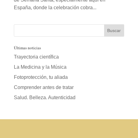
España, donde la celebración cobra...
Últimas noticias
Trayectoria científica
La Medicina y la Música
Fotoprotección, tu aliada
Comprender antes de tratar
Salud. Belleza. Autenticidad