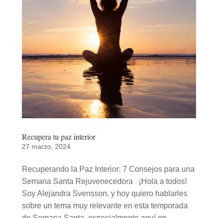
Recupera tu paz interior
27 marzo, 2024
Recuperando la Paz Interior: 7 Consejos para una
Semana Santa Rejuvenecedora ¡Hola a todos!
Soy Alejandra Svensson, y hoy quiero hablarles
sobre un tema muy relevante en esta temporada
de Semana Santa, especialmente aquí en