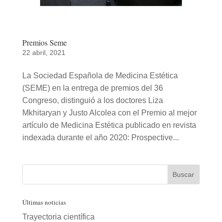
Premios Seme
22 abril, 2021
La Sociedad Española de Medicina Estética
(SEME) en la entrega de premios del 36
Congreso, distinguió a los doctores Liza
Mkhitaryan y Justo Alcolea con el Premio al mejor
artículo de Medicina Estética publicado en revista
indexada durante el año 2020: Prospective...
Últimas noticias
Trayectoria científica