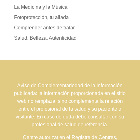
La Medicina y la Música
Fotoprotección, tu aliada
Comprender antes de tratar
Salud. Belleza. Autenticidad
Aviso de Complementariedad de la información
publicada: la información proporcionada en el sitio
web no remplaza, sino complementa la relación
entre el profesional de la salud y su paciente o
visitante. En caso de duda debe consultar con su
profesional de salud de referencia.
Centre autorizat en el Registre de Centres,