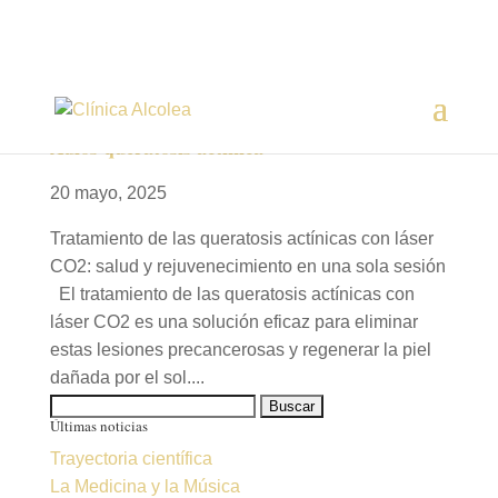
Adiós queratosis actínica
20 mayo, 2025
Tratamiento de las queratosis actínicas con láser
CO2: salud y rejuvenecimiento en una sola sesión
El tratamiento de las queratosis actínicas con
láser CO2 es una solución eficaz para eliminar
estas lesiones precancerosas y regenerar la piel
dañada por el sol....
Buscar:
Últimas noticias
Trayectoria científica
La Medicina y la Música