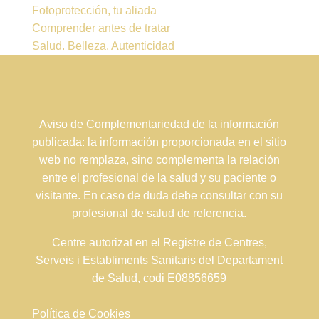
Fotoprotección, tu aliada
Comprender antes de tratar
Salud. Belleza. Autenticidad
Aviso de Complementariedad de la información
publicada: la información proporcionada en el sitio
web no remplaza, sino complementa la relación
entre el profesional de la salud y su paciente o
visitante. En caso de duda debe consultar con su
profesional de salud de referencia.
Centre autorizat en el Registre de Centres,
Serveis i Establiments Sanitaris del Departament
de Salud, codi E08856659
Política de Cookies