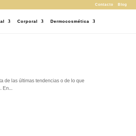
Contacto
Blog
al
Corporal
Dermocosmética
a de las últimas tendencias o de lo que
 En...