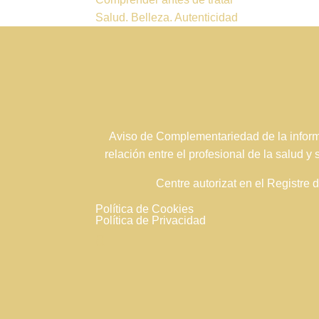
Salud. Belleza. Autenticidad
Aviso de Complementariedad de la informa
relación entre el profesional de la salud y
Centre autorizat en el Registre
Política de Cookies
Política de Privacidad