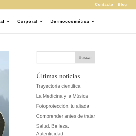
Contacto
Blog
al
Corporal
Dermocosmética
Últimas noticias
Trayectoria científica
La Medicina y la Música
Fotoprotección, tu aliada
Comprender antes de tratar
Salud. Belleza.
Autenticidad