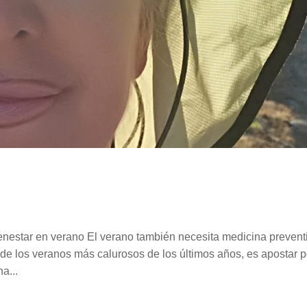
ienestar en verano El verano también necesita medicina prevent
de los veranos más calurosos de los últimos años, es apostar p
a...