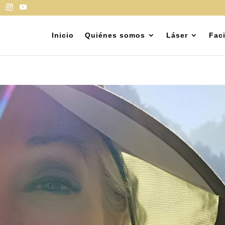
Inicio
Quiénes somos
Láser
Faci