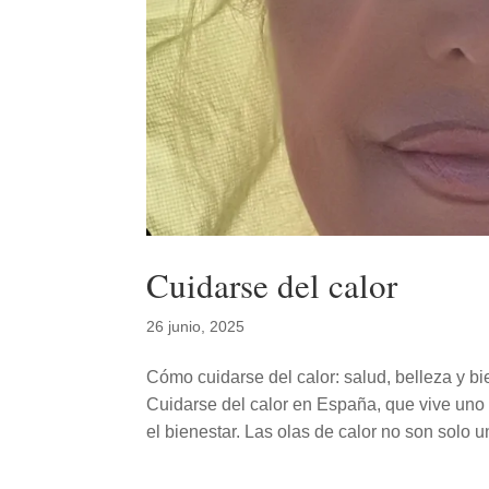
Cuidarse del calor
26 junio, 2025
Cómo cuidarse del calor: salud, belleza y b
Cuidarse del calor en España, que vive uno 
el bienestar. Las olas de calor no son solo un