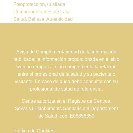
Fotoprotección, tu aliada
Comprender antes de tratar
Salud. Belleza. Autenticidad
Aviso de Complementariedad de la información
publicada: la información proporcionada en el sitio
web no remplaza, sino complementa la relación
entre el profesional de la salud y su paciente o
visitante. En caso de duda debe consultar con su
profesional de salud de referencia.
Centre autorizat en el Registre de Centres,
Serveis i Establiments Sanitaris del Departament
de Salud, codi E08856659
Política de Cookies