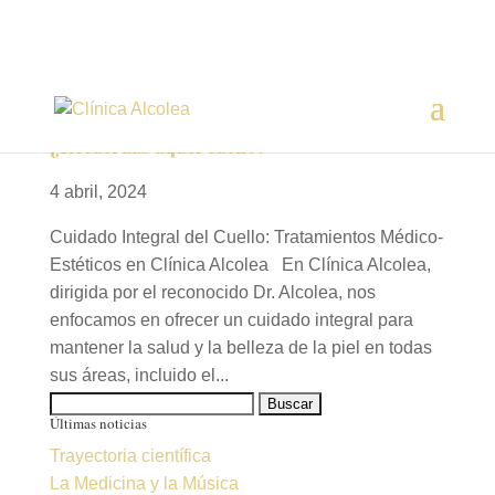
¿Recuerdas aquel cuello?
4 abril, 2024
Cuidado Integral del Cuello: Tratamientos Médico-
Estéticos en Clínica Alcolea En Clínica Alcolea,
dirigida por el reconocido Dr. Alcolea, nos
enfocamos en ofrecer un cuidado integral para
mantener la salud y la belleza de la piel en todas
sus áreas, incluido el...
Buscar:
Últimas noticias
Trayectoria científica
La Medicina y la Música