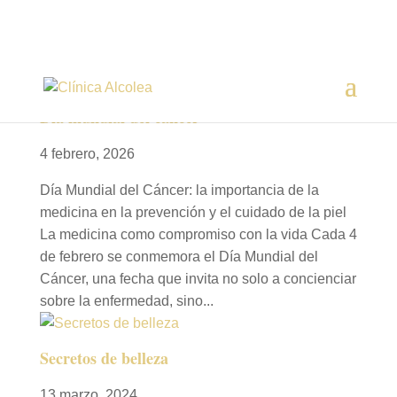
Día mundial del cáncer
4 febrero, 2026
Día Mundial del Cáncer: la importancia de la
medicina en la prevención y el cuidado de la piel
La medicina como compromiso con la vida Cada 4
de febrero se conmemora el Día Mundial del
Cáncer, una fecha que invita no solo a concienciar
sobre la enfermedad, sino...
Secretos de belleza
13 marzo, 2024