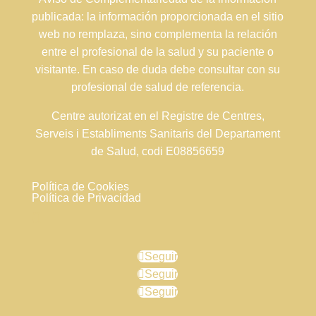
publicada: la información proporcionada en el sitio
web no remplaza, sino complementa la relación
entre el profesional de la salud y su paciente o
visitante. En caso de duda debe consultar con su
profesional de salud de referencia.
Centre autorizat en el Registre de Centres,
Serveis i Establiments Sanitaris del Departament
de Salud, codi E08856659
Política de Cookies
Política de Privacidad
Seguir
Seguir
Seguir