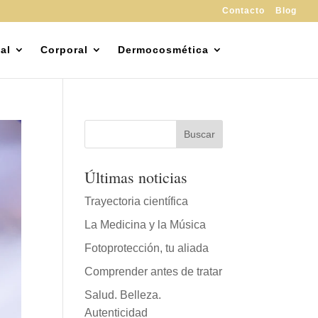
Contacto
Blog
al
Corporal
Dermocosmética
Últimas noticias
Trayectoria científica
La Medicina y la Música
Fotoprotección, tu aliada
Comprender antes de tratar
Salud. Belleza.
Autenticidad