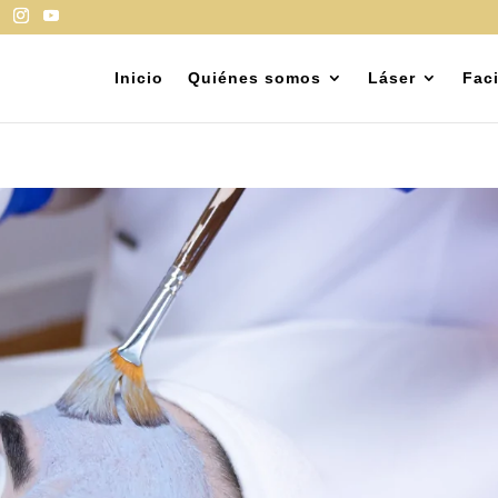
Inicio
Quiénes somos
Láser
Faci