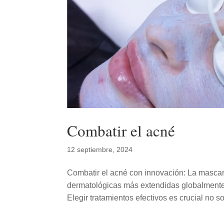
Combatir el acné
12 septiembre, 2024
Combatir el acné con innovación: La mascar
dermatológicas más extendidas globalmente
Elegir tratamientos efectivos es crucial no sol