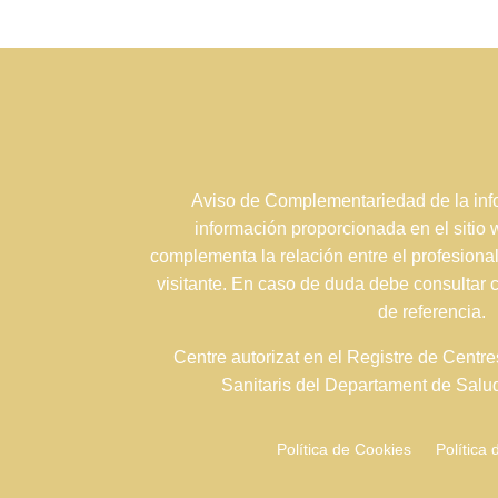
Aviso de Complementariedad de la info
información proporcionada en el sitio
complementa la relación entre el profesional
visitante. En caso de duda debe consultar 
de referencia.
Centre autorizat en el Registre de Centre
Sanitaris del Departament de Sal
Política de Cookies
Política 