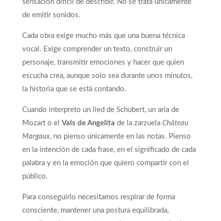
sensación difícil de describir. No se trata únicamente
de emitir sonidos.
Cada obra exige mucho más que una buena técnica
vocal. Exige comprender un texto, construir un
personaje, transmitir emociones y hacer que quien
escucha crea, aunque solo sea durante unos minutos,
la historia que se está contando.
Cuando interpreto un lied de Schubert, un aria de
Mozart o el
Vals de Angelita
de la zarzuela
Château
Margaux
, no pienso únicamente en las notas. Pienso
en la intención de cada frase, en el significado de cada
palabra y en la emoción que quiero compartir con el
público.
Para conseguirlo necesitamos respirar de forma
consciente, mantener una postura equilibrada,