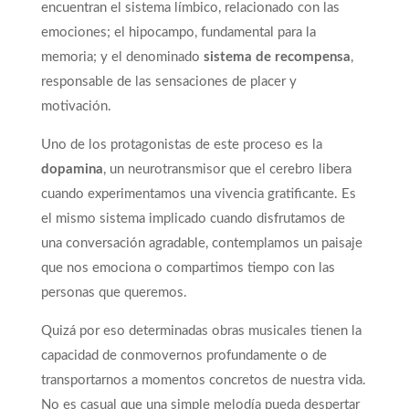
encuentran el sistema límbico, relacionado con las
emociones; el hipocampo, fundamental para la
memoria; y el denominado
sistema de recompensa
,
responsable de las sensaciones de placer y
motivación.
Uno de los protagonistas de este proceso es la
dopamina
, un neurotransmisor que el cerebro libera
cuando experimentamos una vivencia gratificante. Es
el mismo sistema implicado cuando disfrutamos de
una conversación agradable, contemplamos un paisaje
que nos emociona o compartimos tiempo con las
personas que queremos.
Quizá por eso determinadas obras musicales tienen la
capacidad de conmovernos profundamente o de
transportarnos a momentos concretos de nuestra vida.
No es casual que una simple melodía pueda despertar