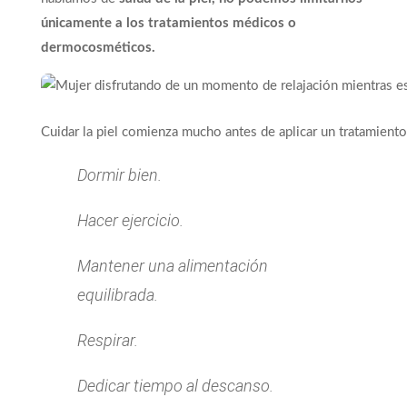
únicamente a los tratamientos médicos o
dermocosméticos.
Cuidar la piel comienza mucho antes de aplicar un tratamien
Dormir bien.
Hacer ejercicio.
Mantener una alimentación
equilibrada.
Respirar.
Dedicar tiempo al descanso.