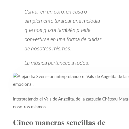
Cantar en un coro, en casa o
simplemente tararear una melodía
que nos gusta también puede
convertirse en una forma de cuidar
de nosotros mismos.
La música pertenece a todos.
Interpretando el Vals de Angelita, de la zarzuela Château Ma
nosotros mismos.
Cinco maneras sencillas de