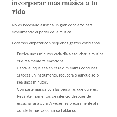
incorporar más música a tu
vida
No es necesario asistir a un gran concierto para
experimentar el poder de la música.
Podemos empezar con pequeños gestos cotidianos.
Dedica unos minutos cada día a escuchar la música
que realmente te emociona.
Canta, aunque sea en casa o mientras conduces.
Si tocas un instrumento, recupéralo aunque solo
sea unos minutos.
Comparte música con las personas que quieres.
Regálate momentos de silencio después de
escuchar una obra. A veces, es precisamente ahí
donde la música continúa hablando.