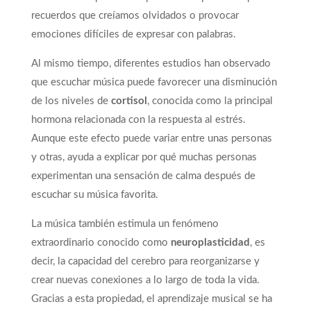
recuerdos que creíamos olvidados o provocar
emociones difíciles de expresar con palabras.
Al mismo tiempo, diferentes estudios han observado
que escuchar música puede favorecer una disminución
de los niveles de
cortisol
, conocida como la principal
hormona relacionada con la respuesta al estrés.
Aunque este efecto puede variar entre unas personas
y otras, ayuda a explicar por qué muchas personas
experimentan una sensación de calma después de
escuchar su música favorita.
La música también estimula un fenómeno
extraordinario conocido como
neuroplasticidad
, es
decir, la capacidad del cerebro para reorganizarse y
crear nuevas conexiones a lo largo de toda la vida.
Gracias a esta propiedad, el aprendizaje musical se ha