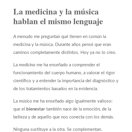
La medicina y la música
hablan el mismo lenguaje
A menudo me preguntan qué tienen en común la
medicina y la música. Durante años pensé que eran
caminos completamente distintos. Hoy ya no lo creo.
La
medicina
me ha enseñado a comprender el
funcionamiento del cuerpo humano, a valorar el rigor
científico y a entender la importancia del diagnóstico y
de los tratamientos basados en la evidencia.
La
música
me ha enseñado algo igualmente valioso:
que el
bienestar
también nace de la emoción, de la
belleza y de aquello que nos conecta con los demás.
Ninguna sustituye a la otra. Se complementan.