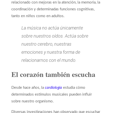
relacionado con mejoras en la atención, la memoria, la
coordinación y determinadas funciones cognitivas,
tanto en niños como en adultos.
La música no actúa únicamente
sobre nuestros oídos. Actúa sobre
nuestro cerebro, nuestras
emociones y nuestra forma de
relacionarnos con el mundo.
El corazón también escucha
Desde hace años, la
cardiología
estudia cómo
determinados estímulos musicales pueden influir
sobre nuestro organismo.
Diversas investigaciones han observado que escuchar