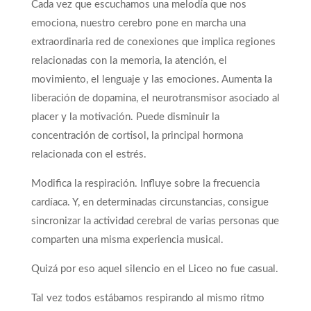
Cada vez que escuchamos una melodía que nos
emociona, nuestro cerebro pone en marcha una
extraordinaria red de conexiones que implica regiones
relacionadas con la memoria, la atención, el
movimiento, el lenguaje y las emociones. Aumenta la
liberación de dopamina, el neurotransmisor asociado al
placer y la motivación. Puede disminuir la
concentración de cortisol, la principal hormona
relacionada con el estrés.
Modifica la respiración. Influye sobre la frecuencia
cardíaca. Y, en determinadas circunstancias, consigue
sincronizar la actividad cerebral de varias personas que
comparten una misma experiencia musical.
Quizá por eso aquel silencio en el Liceo no fue casual.
Tal vez todos estábamos respirando al mismo ritmo