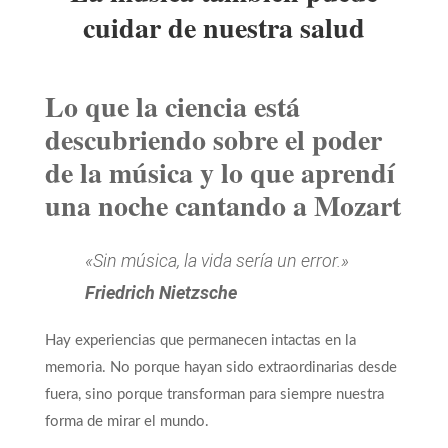
cuidar de nuestra salud
Lo que la ciencia está
descubriendo sobre el poder
de la música y lo que aprendí
una noche cantando a Mozart
«Sin música, la vida sería un error.»
Friedrich Nietzsche
Hay experiencias que permanecen intactas en la
memoria. No porque hayan sido extraordinarias desde
fuera, sino porque transforman para siempre nuestra
forma de mirar el mundo.