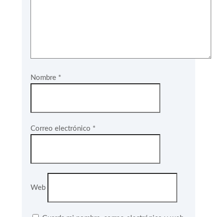
Nombre
*
Correo electrónico
*
Web