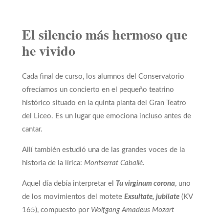
El silencio más hermoso que
he vivido
Cada final de curso, los alumnos del Conservatorio
ofrecíamos un concierto en el pequeño teatrino
histórico situado en la quinta planta del Gran Teatro
del Liceo. Es un lugar que emociona incluso antes de
cantar.
Allí también estudió una de las grandes voces de la
historia de la lírica:
Montserrat Caballé.
Aquel día debía interpretar el
Tu virginum corona
, uno
de los movimientos del motete
Exsultate, jubilate
(KV
165), compuesto por
Wolfgang Amadeus Mozart