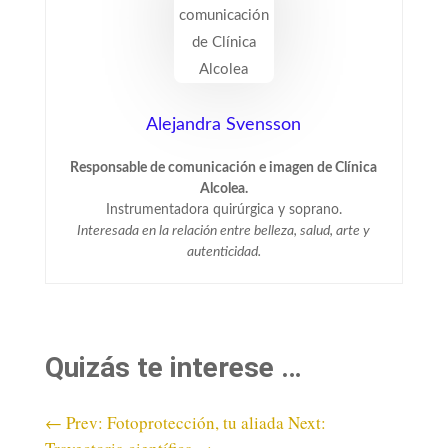
Alejandra Svensson
Responsable de comunicación e imagen de Clínica
Alcolea.
Instrumentadora quirúrgica y soprano.
Interesada en la relación entre belleza, salud, arte y
autenticidad.
Quizás te interese …
←
Prev: Fotoprotección, tu aliada
Next: