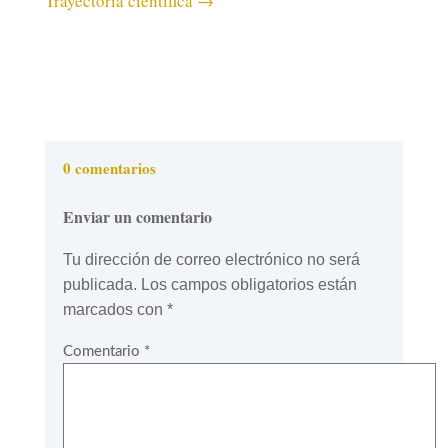
Trayectoria científica
→
0 comentarios
Enviar un comentario
Tu dirección de correo electrónico no será
publicada.
Los campos obligatorios están
marcados con
*
Comentario
*