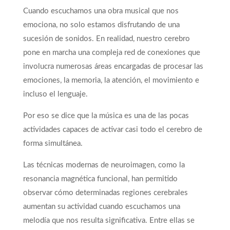
Cuando escuchamos una obra musical que nos
emociona, no solo estamos disfrutando de una
sucesión de sonidos. En realidad, nuestro cerebro
pone en marcha una compleja red de conexiones que
involucra numerosas áreas encargadas de procesar las
emociones, la memoria, la atención, el movimiento e
incluso el lenguaje.
Por eso se dice que la música es una de las pocas
actividades capaces de activar casi todo el cerebro de
forma simultánea.
Las técnicas modernas de neuroimagen, como la
resonancia magnética funcional, han permitido
observar cómo determinadas regiones cerebrales
aumentan su actividad cuando escuchamos una
melodía que nos resulta significativa. Entre ellas se