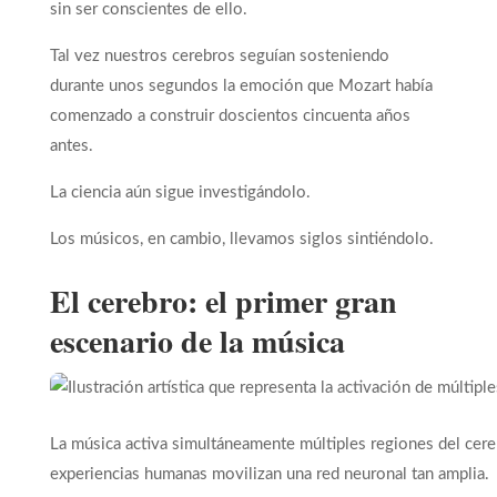
sin ser conscientes de ello.
Tal vez nuestros cerebros seguían sosteniendo
durante unos segundos la emoción que Mozart había
comenzado a construir doscientos cincuenta años
antes.
La ciencia aún sigue investigándolo.
Los músicos, en cambio, llevamos siglos sintiéndolo.
El cerebro: el primer gran
escenario de la música
La música activa simultáneamente múltiples regiones del cere
experiencias humanas movilizan una red neuronal tan amplia.