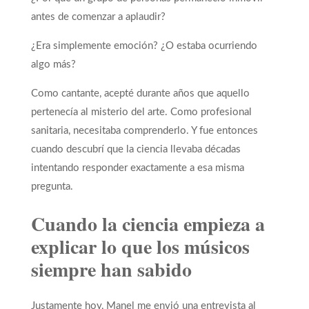
antes de comenzar a aplaudir?
¿Era simplemente emoción? ¿O estaba ocurriendo
algo más?
Como cantante, acepté durante años que aquello
pertenecía al misterio del arte. Como profesional
sanitaria, necesitaba comprenderlo. Y fue entonces
cuando descubrí que la ciencia llevaba décadas
intentando responder exactamente a esa misma
pregunta.
Cuando la ciencia empieza a
explicar lo que los músicos
siempre han sabido
Justamente hoy, Manel me envió una entrevista al