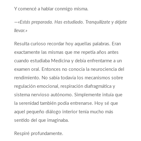
Y comencé a hablar conmigo misma.
—
«Estás preparada. Has estudiado. Tranquilízate y déjate
llevar.»
Resulta curioso recordar hoy aquellas palabras. Eran
exactamente las mismas que me repetía años antes
cuando estudiaba Medicina y debía enfrentarme a un
examen oral. Entonces no conocía la neurociencia del
rendimiento. No sabía todavía los mecanismos sobre
regulación emocional, respiración diafragmática y
sistema nervioso autónomo. Simplemente intuía que
la serenidad también podía entrenarse. Hoy sé que
aquel pequeño diálogo interior tenía mucho más
sentido del que imaginaba.
Respiré profundamente.