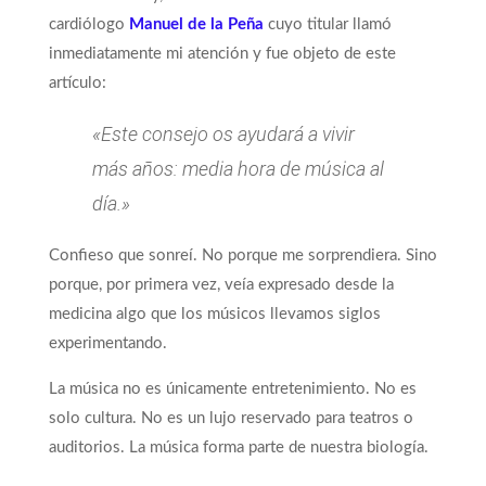
cardiólogo
Manuel de la Peña
cuyo titular llamó
inmediatamente mi atención y fue objeto de este
artículo:
«Este consejo os ayudará a vivir
más años: media hora de música al
día.»
Confieso que sonreí. No porque me sorprendiera. Sino
porque, por primera vez, veía expresado desde la
medicina algo que los músicos llevamos siglos
experimentando.
La música no es únicamente entretenimiento. No es
solo cultura. No es un lujo reservado para teatros o
auditorios. La música forma parte de nuestra biología.