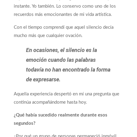
instante. Yo también. Lo conservo como uno de los
recuerdos más emocionantes de mi vida artística.
Con el tiempo comprendí que aquel silencio decía
mucho más que cualquier ovación.
En ocasiones, el silencio es la
emoción cuando las palabras
todavía no han encontrado la forma
de expresarse.
Aquella experiencia despertó en mí una pregunta que
continúa acompañándome hasta hoy.
¿Qué había sucedido realmente durante esos
segundos?
¿Por qué un grupo de personas permaneció inmóvil