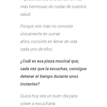
más hermosas de cuidar de nuestra
salud.
Porque vivir más no consiste
únicamente en sumar
años, consiste en llenar de vida
cada uno de ellos.
¿Cuál es esa pieza musical que,
cada vez que la escuchas, consigue
detener el tiempo durante unos
instantes?
Quizá hoy sea un buen día para
volver a escucharla.