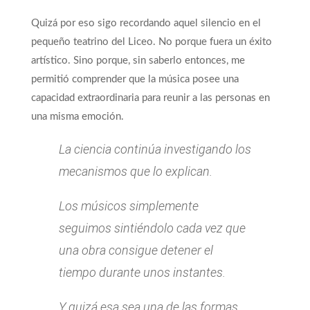
Quizá por eso sigo recordando aquel silencio en el
pequeño teatrino del Liceo. No porque fuera un éxito
artístico. Sino porque, sin saberlo entonces, me
permitió comprender que la música posee una
capacidad extraordinaria para reunir a las personas en
una misma emoción.
La ciencia continúa investigando los
mecanismos que lo explican.
Los músicos simplemente
seguimos sintiéndolo cada vez que
una obra consigue detener el
tiempo durante unos instantes.
Y quizá esa sea una de las formas