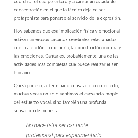
coordinar el cuerpo entero y alcanzar un estado de
concentración en el que la técnica deja de ser
protagonista para ponerse al servicio de la expresión.
Hoy sabemos que esa implicación física y emocional
activa numerosos circuitos cerebrales relacionados
con la atención, la memoria, la coordinación motora y
las emociones. Cantar es, probablemente, una de las
actividades más completas que puede realizar el ser
humano.
Quizá por eso, al terminar un ensayo o un concierto,
muchas veces no solo sentimos el cansancio propio
del esfuerzo vocal, sino también una profunda
sensación de bienestar.
No hace falta ser cantante
profesional para experimentarlo.