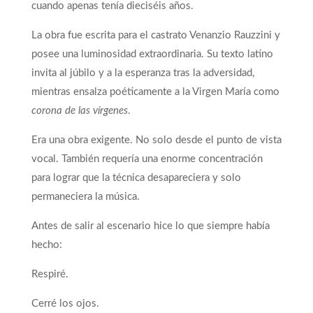
cuando apenas tenía dieciséis años.
La obra fue escrita para el castrato Venanzio Rauzzini y
posee una luminosidad extraordinaria. Su texto latino
invita al júbilo y a la esperanza tras la adversidad,
mientras ensalza poéticamente a la Virgen María como
corona de las vírgenes
.
Era una obra exigente. No solo desde el punto de vista
vocal. También requería una enorme concentración
para lograr que la técnica desapareciera y solo
permaneciera la música.
Antes de salir al escenario hice lo que siempre había
hecho:
Respiré.
Cerré los ojos.