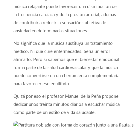
música relajante puede favorecer una disminución de
la frecuencia cardíaca y de la presión arterial, además
de contribuir a reducir la sensación subjetiva de
ansiedad en determinadas situaciones.
No significa que la música sustituya un tratamiento
médico. Ni que cure enfermedades. Sería un error
afirmarlo. Pero sí sabemos que el bienestar emocional
forma parte de la salud cardiovascular y que la música
puede convertirse en una herramienta complementaria
para favorecer ese equilibrio.
Quizá por eso el profesor Manuel de la Peña propone
dedicar unos treinta minutos diarios a escuchar música
como parte de un estilo de vida saludable.