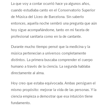
La que voy a contar ocurrió hace ya algunos años,
cuando estudiaba canto en el Conservatorio Superior
de Música del Liceo de Barcelona. Sin saberlo
entonces, aquella noche sembró una pregunta que aún
hoy sigue acompañándome, tanto en mi faceta de
profesional sanitaria como en la de cantante.
Durante mucho tiempo pensé que la medicina y la
música pertenecían a universos completamente
distintos. La primera buscaba comprender el cuerpo
humano a través de la ciencia. La segunda hablaba
directamente al alma.
Hoy creo que estaba equivocada. Ambas persiguen el
mismo propósito: mejorar la vida de las personas. Y la
ciencia empieza a demostrar que esa intuición tiene
fundamento.