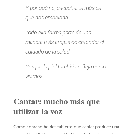
Y, por qué no, escuchar la música
que nos emociona.
Todo ello forma parte de una
manera más amplia de entender el
cuidado de la salud.
Porque la piel también refleja cómo
vivimos.
Cantar: mucho más que
utilizar la voz
Como soprano he descubierto que cantar produce una