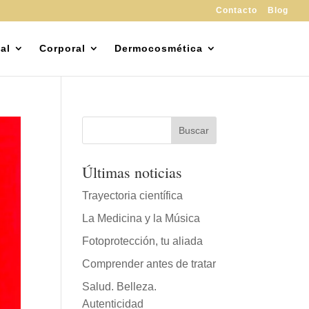
Contacto
Blog
al
Corporal
Dermocosmética
Últimas noticias
Trayectoria científica
La Medicina y la Música
Fotoprotección, tu aliada
Comprender antes de tratar
Salud. Belleza.
Autenticidad