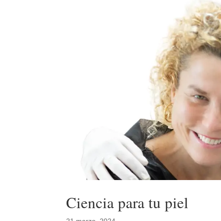
Ciencia para tu piel