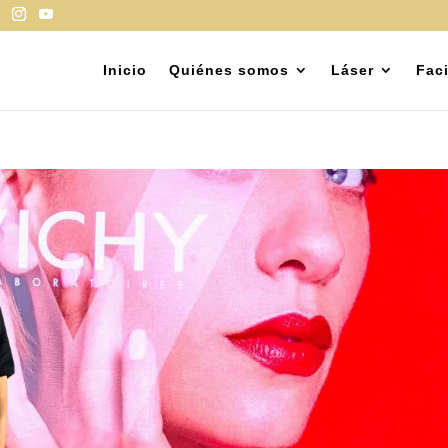
Inicio
Quiénes somos
Láser
Faci