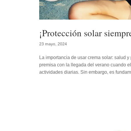
¡Protección solar siempr
23 mayo, 2024
La importancia de usar crema solar: salud y 
premisa con la llegada del verano cuando e
actividades diarias. Sin embargo, es fundame