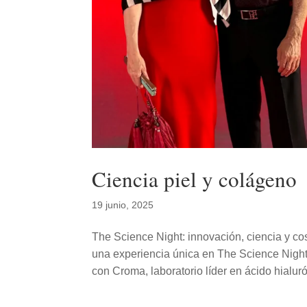
Ciencia piel y colágeno
19 junio, 2025
The Science Night: innovación, ciencia y c
una experiencia única en The Science Night
con Croma, laboratorio líder en ácido hialurón