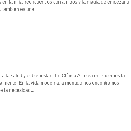
 en familia, reencuentros con amigos y la magia de empezar u
 también es una...
ra la salud y el bienestar En Clínica Alcolea entendemos la
 la mente. En la vida moderna, a menudo nos encontramos
e la necesidad...