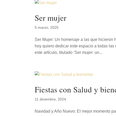
Ser mujer
5 marzo, 2025
Ser Mujer: Un homenaje a las que hicieron 
hoy quiero dedicar este espacio a todas las
este artículo, titulado ‘Ser mujer: un...
Fiestas con Salud y bien
11 diciembre, 2024
Navidad y Año Nuevo: El mejor momento para