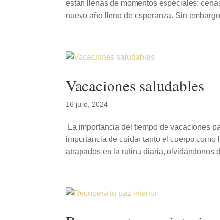
están llenas de momentos especiales: cenas
nuevo año lleno de esperanza. Sin embargo,
Vacaciones saludables
16 julio, 2024
La importancia del tiempo de vacaciones pa
importancia de cuidar tanto el cuerpo como
atrapados en la rutina diaria, olvidándonos d