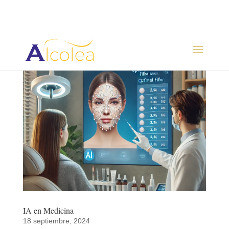
IA en Medicina
18 septiembre, 2024