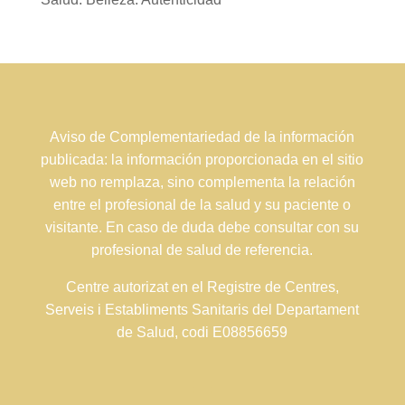
Aviso de Complementariedad de la información
publicada: la información proporcionada en el sitio
web no remplaza, sino complementa la relación
entre el profesional de la salud y su paciente o
visitante. En caso de duda debe consultar con su
profesional de salud de referencia.
Centre autorizat en el Registre de Centres,
Serveis i Establiments Sanitaris del Departament
de Salud, codi E08856659