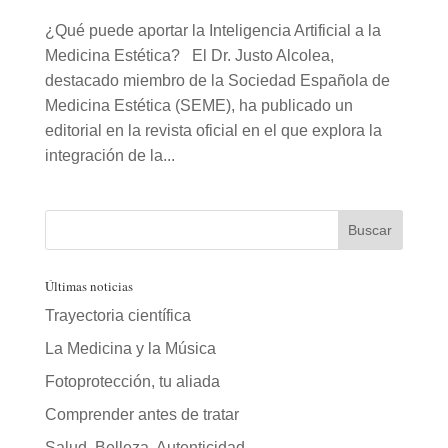
¿Qué puede aportar la Inteligencia Artificial a la
Medicina Estética? El Dr. Justo Alcolea,
destacado miembro de la Sociedad Española de
Medicina Estética (SEME), ha publicado un
editorial en la revista oficial en el que explora la
integración de la...
Últimas noticias
Trayectoria científica
La Medicina y la Música
Fotoprotección, tu aliada
Comprender antes de tratar
Salud. Belleza. Autenticidad