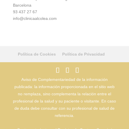
Barcelona
93 437 27 67
info@clinicaalcolea.com
Política de Cookies
Política de Privacidad
Aviso de Complementariedad de la información
publicada: la información proporcionada en el sitio web
no remplaza, sino complementa la relación entre el
profesional de la salud y su paciente o visitante. En caso
de duda debe consultar con su profesional de salud de
referencia.