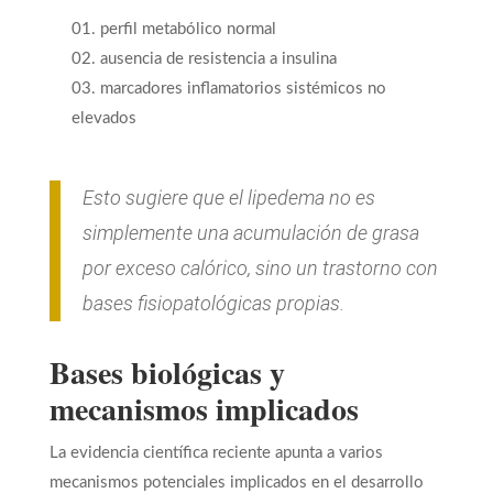
perfil metabólico normal
ausencia de resistencia a insulina
marcadores inflamatorios sistémicos no
elevados
Esto sugiere que el lipedema no es
simplemente una acumulación de grasa
por exceso calórico, sino un trastorno con
bases fisiopatológicas propias.
Bases biológicas y
mecanismos implicados
La evidencia científica reciente apunta a varios
mecanismos potenciales implicados en el desarrollo