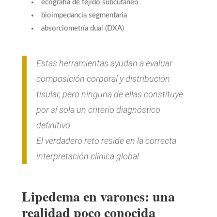
ecografía de tejido subcutáneo
bioimpedancia segmentaria
absorciometría dual (DXA)
Estas herramientas ayudan a evaluar
composición corporal y distribución
tisular, pero ninguna de ellas constituye
por sí sola un criterio diagnóstico
definitivo.
El verdadero reto reside en la correcta
interpretación clínica global.
Lipedema en varones: una
realidad poco conocida