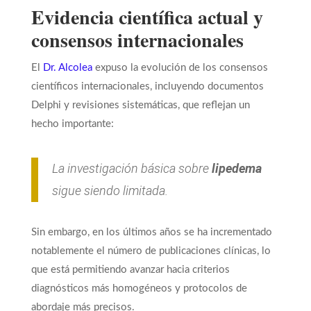
Evidencia científica actual y
consensos internacionales
El
Dr. Alcolea
expuso la evolución de los consensos
científicos internacionales, incluyendo documentos
Delphi y revisiones sistemáticas, que reflejan un
hecho importante:
La investigación básica sobre
lipedema
sigue siendo limitada.
Sin embargo, en los últimos años se ha incrementado
notablemente el número de publicaciones clínicas, lo
que está permitiendo avanzar hacia criterios
diagnósticos más homogéneos y protocolos de
abordaje más precisos.