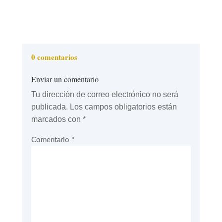
0 comentarios
Enviar un comentario
Tu dirección de correo electrónico no será
publicada.
Los campos obligatorios están
marcados con
*
Comentario
*