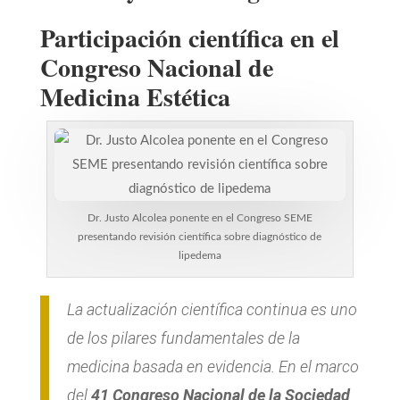
Participación científica en el
Congreso Nacional de
Medicina Estética
Dr. Justo Alcolea ponente en el Congreso SEME
presentando revisión científica sobre diagnóstico de
lipedema
La actualización científica continua es uno
de los pilares fundamentales de la
medicina basada en evidencia. En el marco
del
41 Congreso Nacional de la Sociedad