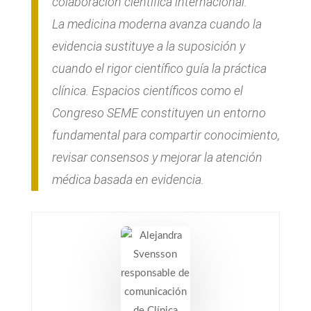
colaboración científica internacional.
La medicina moderna avanza cuando la
evidencia sustituye a la suposición y
cuando el rigor científico guía la práctica
clínica. Espacios científicos como el
Congreso SEME constituyen un entorno
fundamental para compartir conocimiento,
revisar consensos y mejorar la atención
médica basada en evidencia.