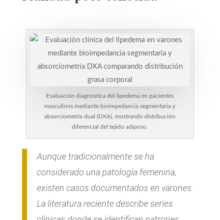
Evaluación diagnóstica del lipedema en pacientes
masculinos mediante bioimpedancia segmentaria y
absorciometría dual (DXA), mostrando distribución
diferencial del tejido adiposo.
Aunque tradicionalmente se ha
considerado una patología femenina,
existen casos documentados en varones.
La literatura reciente describe series
clínicas donde se identifican patrones