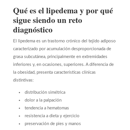
Qué es el lipedema y por qué
sigue siendo un reto
diagnóstico
El lipedema es un trastorno crónico del tejido adiposo
caracterizado por acumulación desproporcionada de
grasa subcutánea, principalmente en extremidades
inferiores y, en ocasiones, superiores. A diferencia de
la obesidad, presenta características clínicas
distintivas:
distribución simétrica
dolor a la palpación
tendencia a hematomas
resistencia a dieta y ejercicio
preservación de pies y manos