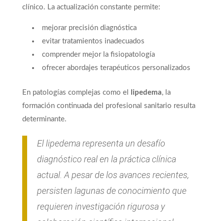
clínico. La actualización constante permite:
mejorar precisión diagnóstica
evitar tratamientos inadecuados
comprender mejor la fisiopatología
ofrecer abordajes terapéuticos personalizados
En patologías complejas como el
lipedema
, la
formación continuada del profesional sanitario resulta
determinante.
El lipedema representa un desafío
diagnóstico real en la práctica clínica
actual. A pesar de los avances recientes,
persisten lagunas de conocimiento que
requieren investigación rigurosa y