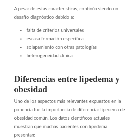
A pesar de estas características, continúa siendo un
desafío diagnóstico debido a:
falta de criterios universales
escasa formación específica
solapamiento con otras patologías
heterogeneidad clínica
Diferencias entre lipedema y
obesidad
Uno de los aspectos más relevantes expuestos en la
ponencia fue la importancia de diferenciar lipedema de
obesidad común. Los datos científicos actuales
muestran que muchas pacientes con lipedema
presentan: