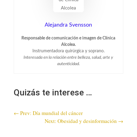
Alejandra Svensson
Responsable de comunicación e imagen de Clínica
Alcolea.
Instrumentadora quirúrgica y soprano.
Interesada en la relación entre belleza, salud, arte y
autenticidad.
Quizás te interese …
←
Prev: Día mundial del cáncer
Next: Obesidad y desinformación
→