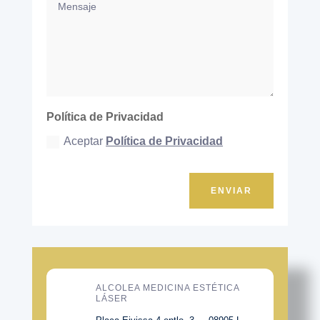
Política de Privacidad
Aceptar
Política de Privacidad
ENVIAR
ALCOLEA MEDICINA ESTÉTICA
LÁSER