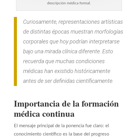
descripción médica formal.
Curiosamente, representaciones artísticas
de distintas épocas muestran morfologías
corporales que hoy podrían interpretarse
bajo una mirada clínica diferente. Esto
recuerda que muchas condiciones
médicas han existido históricamente
antes de ser definidas científicamente.
Importancia de la formación
médica continua
El mensaje principal de la ponencia fue claro: el
conocimiento científico es la base del progreso