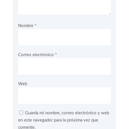
Nombre
*
Correo electrónico
*
Web
Guarda mi nombre, correo electrónico y web
en este navegador para la próxima vez que
comente.