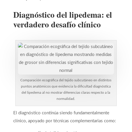
Diagnóstico del lipedema: el
verdadero desafío clínico
Comparación ecográfica del tejido subcutáneo en distintos
puntos anatómicos que evidencia la dificultad diagnóstica
del lipedema al no mostrar diferencias claras respecto a la
normalidad.
El diagnóstico continúa siendo fundamentalmente
clínico, apoyado por técnicas complementarias como: