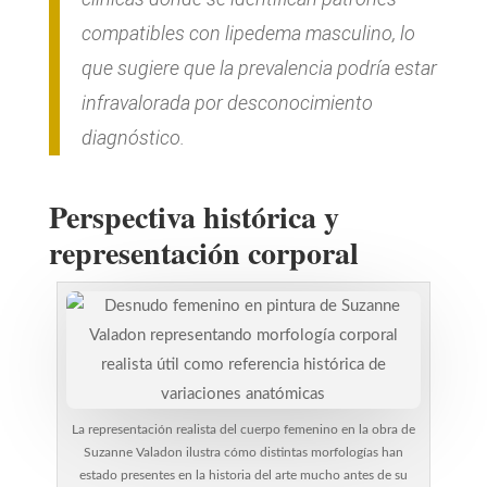
compatibles con lipedema masculino, lo
que sugiere que la prevalencia podría estar
infravalorada por desconocimiento
diagnóstico.
Perspectiva histórica y
representación corporal
La representación realista del cuerpo femenino en la obra de
Suzanne Valadon ilustra cómo distintas morfologías han
estado presentes en la historia del arte mucho antes de su