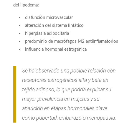
del lipedema:
disfunción microvascular
alteración del sistema linfático
hiperplasia adipocitaria
predominio de macrófagos M2 antiinflamatorios
influencia hormonal estrogénica
Se ha observado una posible relación con
receptores estrogénicos alfa y beta en
tejido adiposo, lo que podría explicar su
mayor prevalencia en mujeres y su
aparición en etapas hormonales clave
como pubertad, embarazo o menopausia.