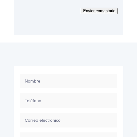
Enviar comentario