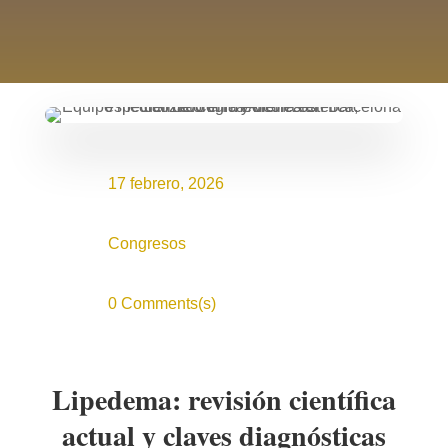
17 febrero, 2026
Congresos
0 Comments(s)
Lipedema: revisión científica
actual y claves diagnósticas