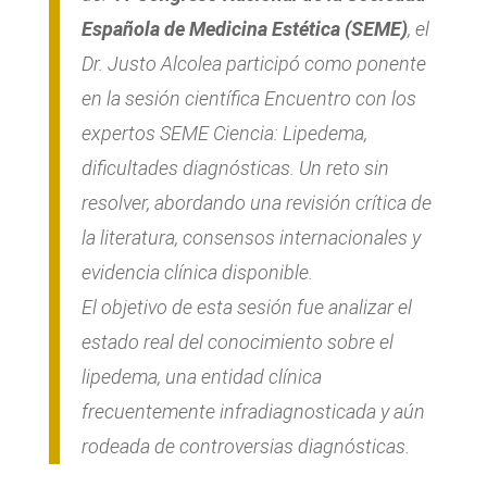
Española de Medicina Estética (SEME)
, el
Dr. Justo Alcolea participó como ponente
en la sesión científica
Encuentro con los
expertos SEME Ciencia: Lipedema,
dificultades diagnósticas. Un reto sin
resolver
, abordando una revisión crítica de
la literatura, consensos internacionales y
evidencia clínica disponible.
El objetivo de esta sesión fue analizar el
estado real del conocimiento sobre el
lipedema, una entidad clínica
frecuentemente infradiagnosticada y aún
rodeada de controversias diagnósticas.