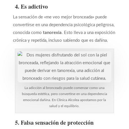
4. Es adictivo
La sensación de «me veo mejor bronceada» puede
convertirse en una dependencia psicológica peligrosa,
conocida como
tanorexia
. Esto lleva a una exposición
crónica y repetida, incluso sabiendo que es dañina.
La adicción al bronceado puede comenzar como una
búsqueda estética, pero convertirse en una dependencia
emocional dañina. En Clínica Alcolea apostamos por la
salud y el equilibrio.
5. Falsa sensación de protección