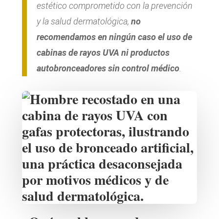
estético comprometido con la prevención
y la salud dermatológica,
no
recomendamos en ningún caso el uso de
cabinas de rayos UVA ni productos
autobronceadores sin control médico
.