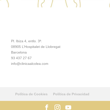
Pl. Ibiza 4, entlo. 3ª.
08905 L’Hospitalet de Llobregat
Barcelona
93 437 27 67
info@clinicaalcolea.com
Política de Cookies
Política de Privacidad