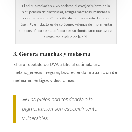
El sol y la radiación UVA aceleran el envejecimiento de la
piel: pérdida de elasticidad, arrugas marcadas, manchas y
textura rugosa. En Clínica Alcolea tratamos este daño con
láser, IPL e inductores de colágeno. Además de implementar
una cosmética dermatológica de uso domiciliario que ayuda
a restaurar la salud de la piel.
3. Genera manchas y melasma
El uso repetido de UVA artificial estimula una
melanogénesis irregular, favoreciendo
la aparición de
melasma
, léntigos y discromías.
➡️ Las pieles con tendencia a la
pigmentación son especialmente
vulnerables.