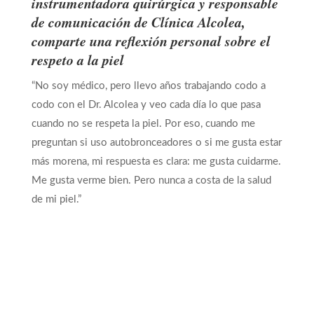
instrumentadora quirúrgica y responsable
de comunicación de Clínica Alcolea,
comparte una reflexión personal sobre el
respeto a la piel
“No soy médico, pero llevo años trabajando codo a
codo con el Dr. Alcolea y veo cada día lo que pasa
cuando no se respeta la piel. Por eso, cuando me
preguntan si uso autobronceadores o si me gusta estar
más morena, mi respuesta es clara: me gusta cuidarme.
Me gusta verme bien. Pero nunca a costa de la salud
de mi piel.”