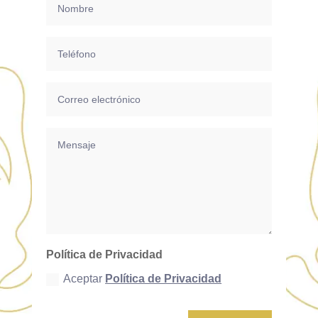
Política de Privacidad
Aceptar
Política de Privacidad