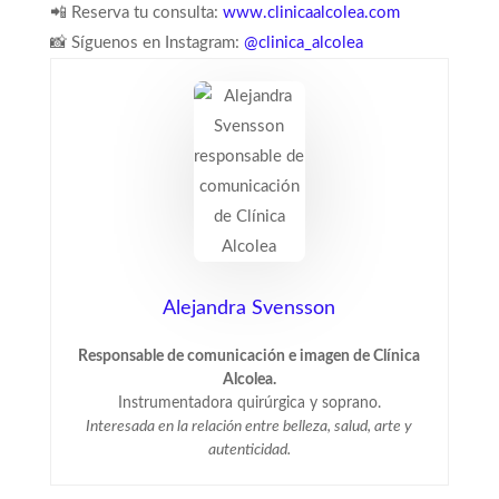
📲 Reserva tu consulta:
www.clinicaalcolea.com
📸 Síguenos en Instagram:
@clinica_alcolea
Alejandra Svensson
Responsable de comunicación e imagen de Clínica
Alcolea.
Instrumentadora quirúrgica y soprano.
Interesada en la relación entre belleza, salud, arte y
autenticidad.