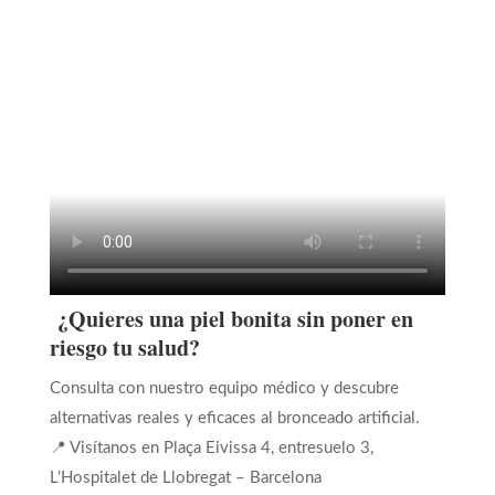
¿Quieres una piel bonita sin poner en
riesgo tu salud?
Consulta con nuestro equipo médico y descubre
alternativas reales y eficaces al bronceado artificial.
📍 Visítanos en Plaça Eivissa 4, entresuelo 3,
L’Hospitalet de Llobregat – Barcelona