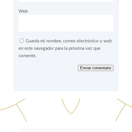
Web
Guarda mi nombre, correo electrónico y web
en este navegador para la próxima vez que
comente.
Enviar comentario