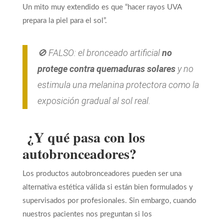
Un mito muy extendido es que “hacer rayos UVA
prepara la piel para el sol”.
🚫 FALSO: el bronceado artificial
no
protege contra quemaduras solares
y no
estimula una melanina protectora como la
exposición gradual al sol real.
¿Y qué pasa con los
autobronceadores?
Los productos autobronceadores pueden ser una
alternativa estética válida si están bien formulados y
supervisados por profesionales. Sin embargo, cuando
nuestros pacientes nos preguntan si los