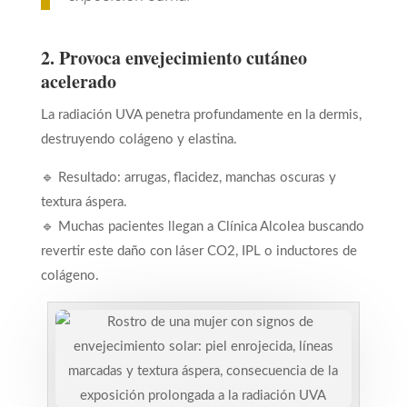
2. Provoca envejecimiento cutáneo
acelerado
La radiación UVA penetra profundamente en la dermis,
destruyendo colágeno y elastina.
🔹 Resultado: arrugas, flacidez, manchas oscuras y
textura áspera.
🔹 Muchas pacientes llegan a Clínica Alcolea buscando
revertir este daño con láser CO2, IPL o inductores de
colágeno.