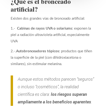
¿Qué es el bronceado
artificial?
Existen dos grandes vías de bronceado artificial:
1.-
Cabinas de rayos UVA o solariums:
exponen la
piel a radiación ultravioleta artificial, especialmente
UVA
2.-.
Autobronceadores tópicos:
productos que tiñen
la superficie de la piel (con dihidroxiacetona o
similares), sin estimular melanina.
Aunque estos métodos parecen “seguros”
o incluso “cosméticos”, la realidad
científica es clara:
los riesgos superan
ampliamente a los beneficios aparentes
.