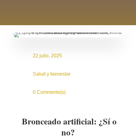
22 julio, 2025
Salud y bienestar
0 Comments(s)
Bronceado artificial: ¿Sí o
no?