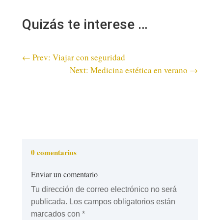
Quizás te interese …
←
Prev: Viajar con seguridad
Next: Medicina estética en verano
→
0 comentarios
Enviar un comentario
Tu dirección de correo electrónico no será
publicada.
Los campos obligatorios están
marcados con
*