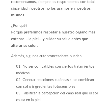
recomendamos, siempre les respondemos con total
sinceridad:
nosotros no los usamos en nosotros
mismos
.
¿Por qué?
Porque
preferimos respetar a nuestro órgano más
extenso —la piel— y cuidar su salud antes que
alterar su color
.
Además, algunos autobronceadores pueden:
No ser compatibles con ciertos tratamientos
médicos
Generar reacciones cutáneas si se combinan
con sol o ingredientes fotosensibles
Falsificar la percepción del daño real que el sol
causa en la piel