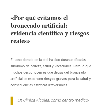
«Por qué evitamos el
bronceado artificial:
evidencia científica y riesgos
reales»
El tono dorado de la piel ha sido durante décadas
sinónimo de belleza, salud y vacaciones. Pero lo que
muchos desconocen es que detrás del bronceado
artificial se esconden
riesgos graves para la salud
y
consecuencias estéticas irreversibles.
En Clínica Alcolea, como centro médico-