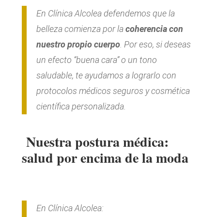
En Clínica Alcolea defendemos que la
belleza comienza por la
coherencia con
nuestro propio cuerpo
. Por eso, si deseas
un efecto “buena cara” o un tono
saludable, te ayudamos a lograrlo con
protocolos médicos seguros y cosmética
científica personalizada.
Nuestra postura médica:
salud por encima de la moda
En Clínica Alcolea: