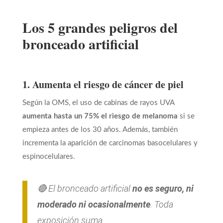
Los 5 grandes peligros del
bronceado artificial
1. Aumenta el riesgo de cáncer de piel
Según la OMS, el uso de cabinas de rayos UVA
aumenta hasta un 75% el riesgo de melanoma
si se
empieza antes de los 30 años. Además, también
incrementa la aparición de carcinomas basocelulares y
espinocelulares.
🔴 El bronceado artificial
no es seguro, ni
moderado ni ocasionalmente
. Toda
exposición suma.