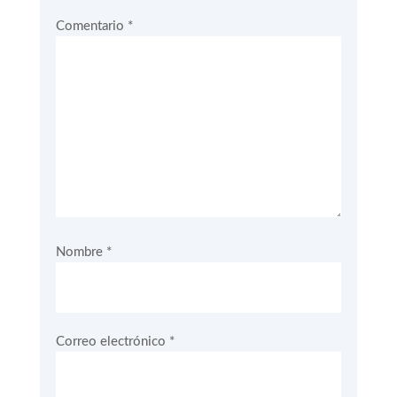
Comentario
*
Nombre
*
Correo electrónico
*