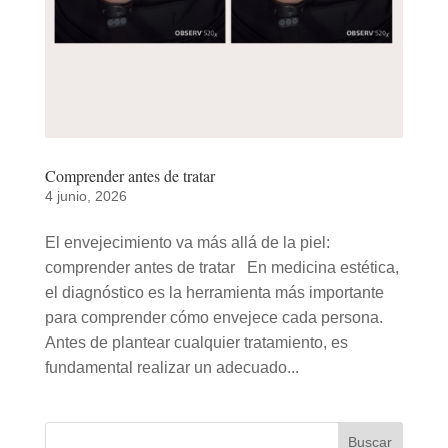
Comprender antes de tratar
4 junio, 2026
El envejecimiento va más allá de la piel:
comprender antes de tratar En medicina estética,
el diagnóstico es la herramienta más importante
para comprender cómo envejece cada persona.
Antes de plantear cualquier tratamiento, es
fundamental realizar un adecuado...