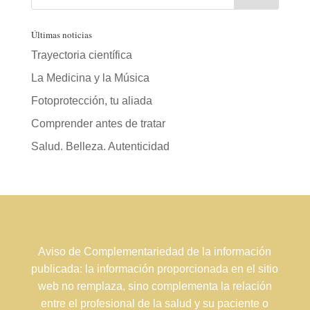
Últimas noticias
Trayectoria científica
La Medicina y la Música
Fotoprotección, tu aliada
Comprender antes de tratar
Salud. Belleza. Autenticidad
Aviso de Complementariedad de la información
publicada: la información proporcionada en el sitio
web no remplaza, sino complementa la relación
entre el profesional de la salud y su paciente o