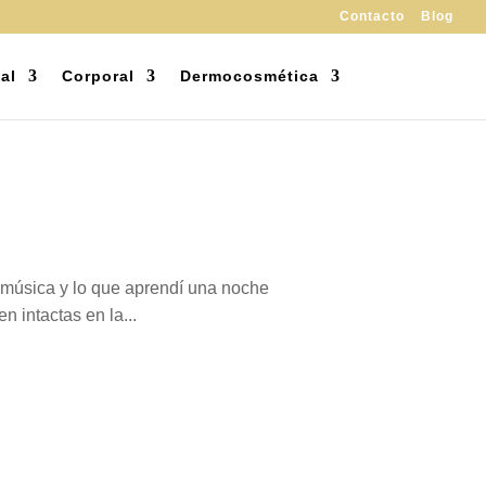
Contacto
Blog
al
Corporal
Dermocosmética
 música y lo que aprendí una noche
 intactas en la...