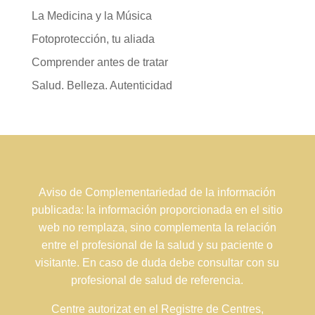
La Medicina y la Música
Fotoprotección, tu aliada
Comprender antes de tratar
Salud. Belleza. Autenticidad
Aviso de Complementariedad de la información
publicada: la información proporcionada en el sitio
web no remplaza, sino complementa la relación
entre el profesional de la salud y su paciente o
visitante. En caso de duda debe consultar con su
profesional de salud de referencia.
Centre autorizat en el Registre de Centres,