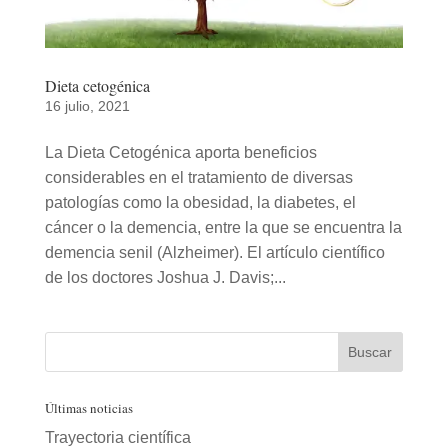
Dieta cetogénica
16 julio, 2021
La Dieta Cetogénica aporta beneficios
considerables en el tratamiento de diversas
patologías como la obesidad, la diabetes, el
cáncer o la demencia, entre la que se encuentra la
demencia senil (Alzheimer). El artículo científico
de los doctores Joshua J. Davis;...
Últimas noticias
Trayectoria científica