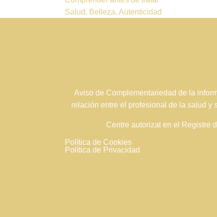
Salud. Belleza. Autenticidad
Aviso de Complementariedad de la informa
relación entre el profesional de la salud y
Centre autorizat en el Registre
Política de Cookies
Política de Privacidad