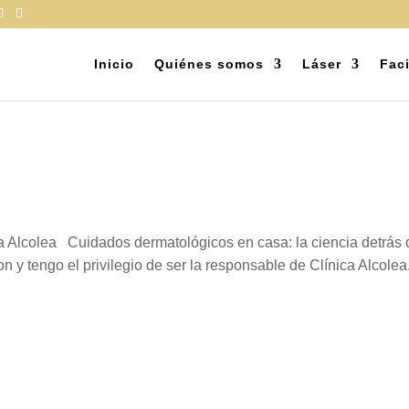
Inicio
Quiénes somos
Láser
Faci
Alcolea Cuidados dermatológicos en casa: la ciencia detrás d
 y tengo el privilegio de ser la responsable de Clínica Alcolea.