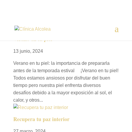
Verano en tu piel
13 junio, 2024
Verano en tu piel: la importancia de prepararla
antes de la temporada estival ¡Verano en tu piel!
Todos estamos ansiosos por disfrutar del buen
tiempo pero nuestra piel enfrenta diversos
desafíos debido a la mayor exposición al sol, el
calor, y otros...
Recupera tu paz interior
27 marzo, 2024