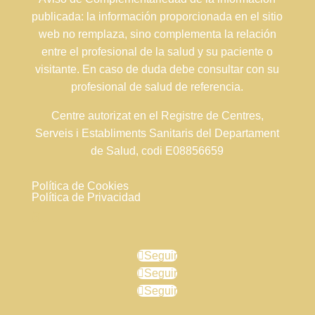
publicada: la información proporcionada en el sitio
web no remplaza, sino complementa la relación
entre el profesional de la salud y su paciente o
visitante. En caso de duda debe consultar con su
profesional de salud de referencia.
Centre autorizat en el Registre de Centres,
Serveis i Establiments Sanitaris del Departament
de Salud, codi E08856659
Política de Cookies
Política de Privacidad
Seguir
Seguir
Seguir