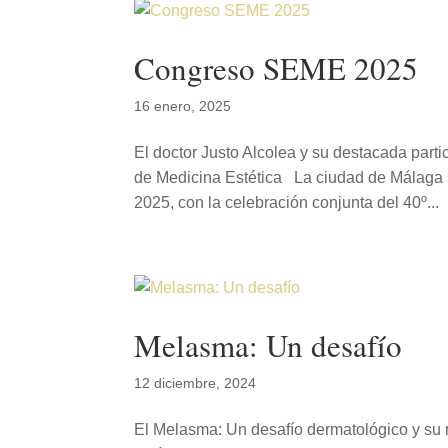
Congreso SEME 2025
16 enero, 2025
El doctor Justo Alcolea y su destacada par
de Medicina Estética La ciudad de Málaga se
2025, con la celebración conjunta del 40º...
Melasma: Un desafío
12 diciembre, 2024
El Melasma: Un desafío dermatológico y su 