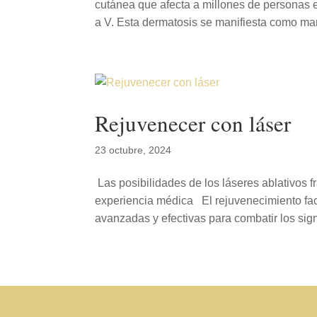
cutánea que afecta a millones de personas e
a V. Esta dermatosis se manifiesta como ma
Rejuvenecer con láser
23 octubre, 2024
Las posibilidades de los láseres ablativos fr
experiencia médica El rejuvenecimiento faci
avanzadas y efectivas para combatir los sign