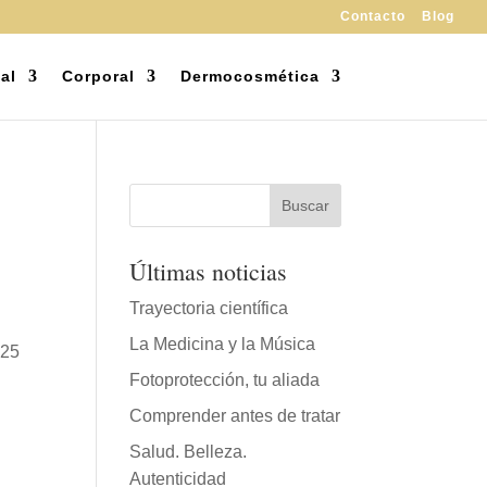
Contacto
Blog
al
Corporal
Dermocosmética
Últimas noticias
Trayectoria científica
La Medicina y la Música
025
Fotoprotección, tu aliada
Comprender antes de tratar
Salud. Belleza.
Autenticidad