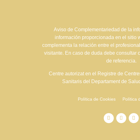
Aviso de Complementariedad de la info
información proporcionada en el sitio
complementa la relación entre el profesional
visitante. En caso de duda debe consultar 
de referencia.
Centre autorizat en el Registre de Centre
Sanitaris del Departament de Sal
Política de Cookies
Política 