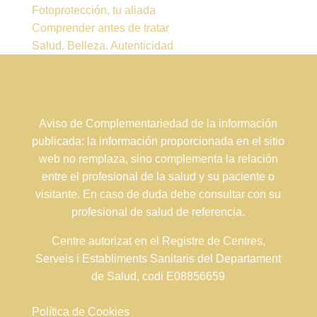
Fotoprotección, tu aliada
Comprender antes de tratar
Salud. Belleza. Autenticidad
Aviso de Complementariedad de la información
publicada: la información proporcionada en el sitio
web no remplaza, sino complementa la relación
entre el profesional de la salud y su paciente o
visitante. En caso de duda debe consultar con su
profesional de salud de referencia.
Centre autorizat en el Registre de Centres,
Serveis i Establiments Sanitaris del Departament
de Salud, codi E08856659
Política de Cookies