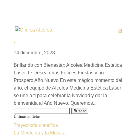
¡Felices fiestas!
14 diciembre, 2023
Brillando con Bienestar: Alcolea Medicina Estética
Láser Te Desea unas Felices Fiestas y un
Próspero Año Nuevo En este mágico momento del
año, el equipo de Alcolea Medicina Estética Láser
se une a ti para celebrar la Navidad y dar la
bienvenida al Año Nuevo. Queremos...
Buscar:
Últimas noticias
Trayectoria científica
La Medicina y la Música