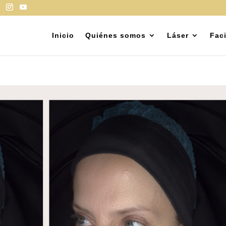
Inicio
Quiénes somos
Láser
Faci