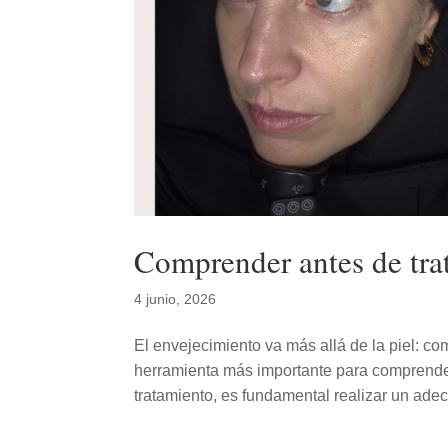
Comprender antes de tra
4 junio, 2026
El envejecimiento va más allá de la piel: co
herramienta más importante para comprende
tratamiento, es fundamental realizar un adec