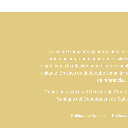
Aviso de Complementariedad de la info
información proporcionada en el sitio
complementa la relación entre el profesional
visitante. En caso de duda debe consultar 
de referencia.
Centre autorizat en el Registre de Centre
Sanitaris del Departament de Sal
Política de Cookies
Política 