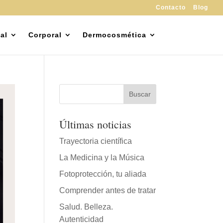
Contacto
Blog
al
Corporal
Dermocosmética
Últimas noticias
Trayectoria científica
La Medicina y la Música
Fotoprotección, tu aliada
Comprender antes de tratar
Salud. Belleza.
Autenticidad