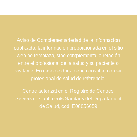
Aviso de Complementariedad de la información
publicada: la información proporcionada en el sitio
web no remplaza, sino complementa la relación
entre el profesional de la salud y su paciente o
visitante. En caso de duda debe consultar con su
profesional de salud de referencia.
Centre autorizat en el Registre de Centres,
Serveis i Establiments Sanitaris del Departament
de Salud, codi E08856659