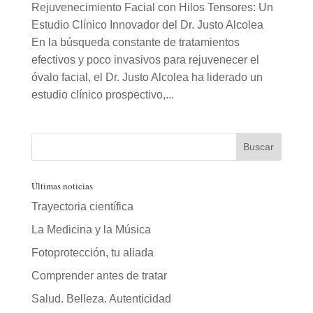
Rejuvenecimiento Facial con Hilos Tensores: Un
Estudio Clínico Innovador del Dr. Justo Alcolea
En la búsqueda constante de tratamientos
efectivos y poco invasivos para rejuvenecer el
óvalo facial, el Dr. Justo Alcolea ha liderado un
estudio clínico prospectivo,...
Últimas noticias
Trayectoria científica
La Medicina y la Música
Fotoprotección, tu aliada
Comprender antes de tratar
Salud. Belleza. Autenticidad