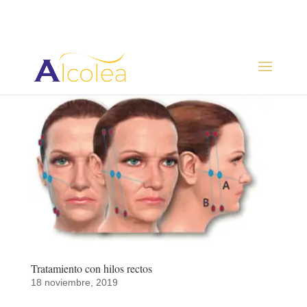
Tratamiento con hilos rectos
18 noviembre, 2019