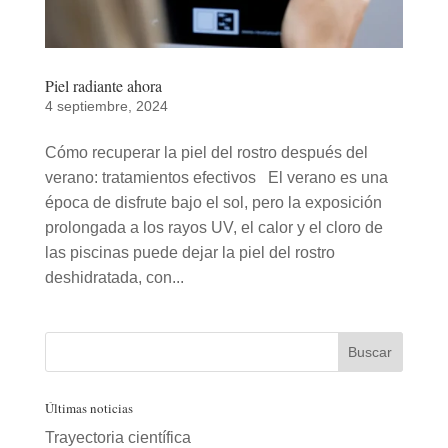
Piel radiante ahora
4 septiembre, 2024
Cómo recuperar la piel del rostro después del
verano: tratamientos efectivos El verano es una
época de disfrute bajo el sol, pero la exposición
prolongada a los rayos UV, el calor y el cloro de
las piscinas puede dejar la piel del rostro
deshidratada, con...
Últimas noticias
Trayectoria científica