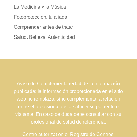
La Medicina y la Música
Fotoprotección, tu aliada
Comprender antes de tratar
Salud. Belleza. Autenticidad
Aviso de Complementariedad de la información
publicada: la información proporcionada en el sitio
web no remplaza, sino complementa la relación
entre el profesional de la salud y su paciente o
visitante. En caso de duda debe consultar con su
profesional de salud de referencia.
Centre autorizat en el Registre de Centres,