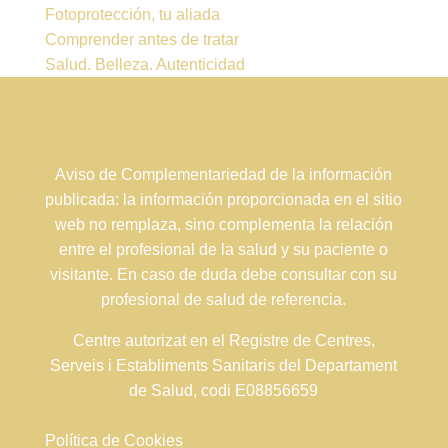
Fotoprotección, tu aliada
Comprender antes de tratar
Salud. Belleza. Autenticidad
Aviso de Complementariedad de la información
publicada: la información proporcionada en el sitio
web no remplaza, sino complementa la relación
entre el profesional de la salud y su paciente o
visitante. En caso de duda debe consultar con su
profesional de salud de referencia.
Centre autorizat en el Registre de Centres,
Serveis i Establiments Sanitaris del Departament
de Salud, codi E08856659
Política de Cookies