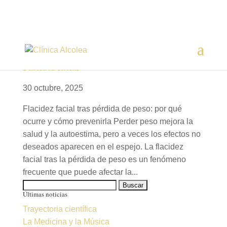
Flacidez facial
30 octubre, 2025
Flacidez facial tras pérdida de peso: por qué
ocurre y cómo prevenirla Perder peso mejora la
salud y la autoestima, pero a veces los efectos no
deseados aparecen en el espejo. La flacidez
facial tras la pérdida de peso es un fenómeno
frecuente que puede afectar la...
Buscar:
Últimas noticias
Trayectoria científica
La Medicina y la Música