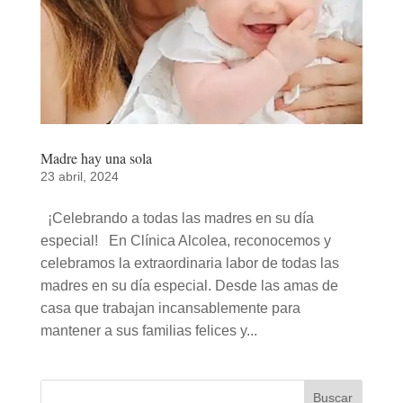
Madre hay una sola
23 abril, 2024
¡Celebrando a todas las madres en su día
especial! En Clínica Alcolea, reconocemos y
celebramos la extraordinaria labor de todas las
madres en su día especial. Desde las amas de
casa que trabajan incansablemente para
mantener a sus familias felices y...