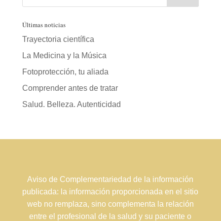
Últimas noticias
Trayectoria científica
La Medicina y la Música
Fotoprotección, tu aliada
Comprender antes de tratar
Salud. Belleza. Autenticidad
Aviso de Complementariedad de la información
publicada: la información proporcionada en el sitio
web no remplaza, sino complementa la relación
entre el profesional de la salud y su paciente o