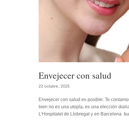
Envejecer con salud
22 octubre, 2025
Envejecer con salud es posible: Te contamo
bien no es una utopía, es una elección diar
L’Hospitalet de Llobregat y en Barcelona bu