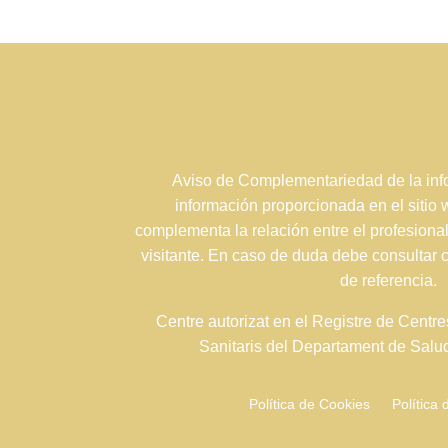
Aviso de Complementariedad de la info
información proporcionada en el sitio
complementa la relación entre el profesional
visitante. En caso de duda debe consultar 
de referencia.
Centre autorizat en el Registre de Centre
Sanitaris del Departament de Sal
Política de Cookies
Política 