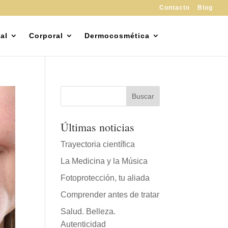
Contacto
Blog
al
Corporal
Dermocosmética
Últimas noticias
Trayectoria científica
La Medicina y la Música
Fotoprotección, tu aliada
Comprender antes de tratar
Salud. Belleza.
Autenticidad