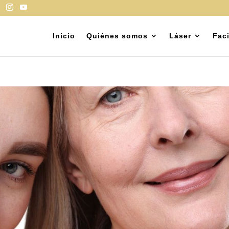
Inicio
Quiénes somos
Láser
Faci