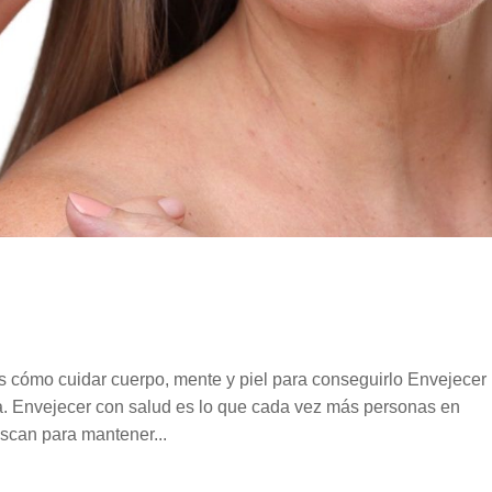
s cómo cuidar cuerpo, mente y piel para conseguirlo Envejecer
ia. Envejecer con salud es lo que cada vez más personas en
scan para mantener...