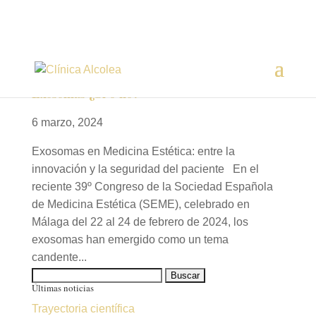
Exosomas ¿Sí o no?
6 marzo, 2024
Exosomas en Medicina Estética: entre la
innovación y la seguridad del paciente En el
reciente 39º Congreso de la Sociedad Española
de Medicina Estética (SEME), celebrado en
Málaga del 22 al 24 de febrero de 2024, los
exosomas han emergido como un tema
candente...
Buscar:
Últimas noticias
Trayectoria científica