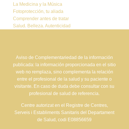
La Medicina y la Música
Fotoprotección, tu aliada
Comprender antes de tratar
Salud. Belleza. Autenticidad
Aviso de Complementariedad de la información
publicada: la información proporcionada en el sitio
web no remplaza, sino complementa la relación
entre el profesional de la salud y su paciente o
visitante. En caso de duda debe consultar con su
profesional de salud de referencia.
Centre autorizat en el Registre de Centres,
Serveis i Establiments Sanitaris del Departament
de Salud, codi E08856659