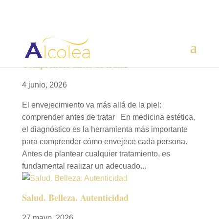
Comprender antes de tratar
4 junio, 2026
El envejecimiento va más allá de la piel:
comprender antes de tratar En medicina estética,
el diagnóstico es la herramienta más importante
para comprender cómo envejece cada persona.
Antes de plantear cualquier tratamiento, es
fundamental realizar un adecuado...
Salud. Belleza. Autenticidad
27 mayo, 2026