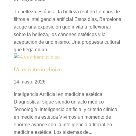
Tu belleza es única: la belleza real en tiempos de
filtros e inteligencia artificial Estos días, Barcelona
acoge una exposición que invita a reflexionar
sobre la belleza, los cánones estéticos y la
aceptación de uno mismo. Una propuesta cultural
que llega en un...
IA vs criterio clínico
14 mayo, 2026
Inteligencia Artificial en medicina estética:
Diagnosticar sigue siendo un acto médico
Tecnología, inteligencia artificial y criterio clínico
en medicina estética Vivimos un momento de
enorme avance con la inteligencia artificial en
medicina estética. Los sistemas de...