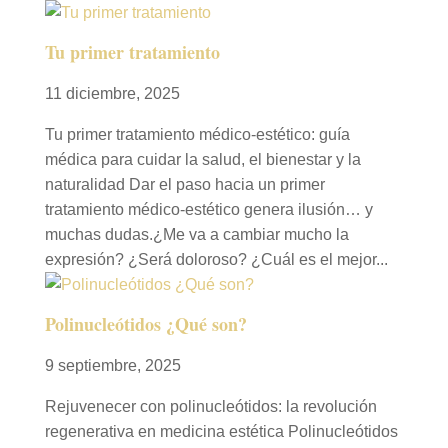
Tu primer tratamiento
11 diciembre, 2025
Tu primer tratamiento médico-estético: guía
médica para cuidar la salud, el bienestar y la
naturalidad Dar el paso hacia un primer
tratamiento médico-estético genera ilusión… y
muchas dudas.¿Me va a cambiar mucho la
expresión? ¿Será doloroso? ¿Cuál es el mejor...
Polinucleótidos ¿Qué son?
9 septiembre, 2025
Rejuvenecer con polinucleótidos: la revolución
regenerativa en medicina estética Polinucleótidos