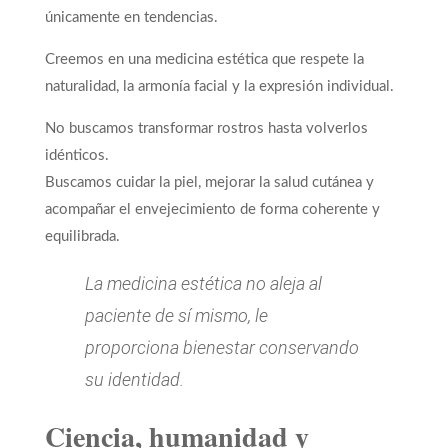
únicamente en tendencias.
Creemos en una medicina estética que respete la
naturalidad, la armonía facial y la expresión individual.
No buscamos transformar rostros hasta volverlos
idénticos.
Buscamos cuidar la piel, mejorar la salud cutánea y
acompañar el envejecimiento de forma coherente y
equilibrada.
La medicina estética no aleja al
paciente de sí mismo, le
proporciona bienestar conservando
su identidad.
Ciencia, humanidad y