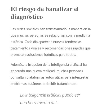
El riesgo de banalizar el
diagnóstico
Las redes sociales han transformado la manera en la
que muchas personas se relacionan con la medicina
estética. Cada día aparecen nuevas tendencias,
tratamientos virales y recomendaciones rápidas que
prometen soluciones idénticas para todos.
Además, la irrupción de la inteligencia artificial ha
generado una nueva realidad: muchas personas
consultan plataformas automáticas para interpretar
problemas cutáneos o decidir tratamientos.
La inteligencia artificial puede ser
una herramienta útil.