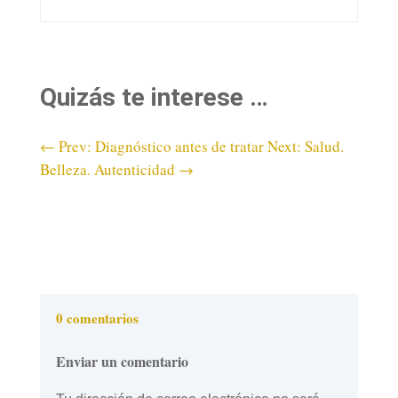
Quizás te interese …
←
Prev: Diagnóstico antes de tratar
Next: Salud.
Belleza. Autenticidad
→
0 comentarios
Enviar un comentario