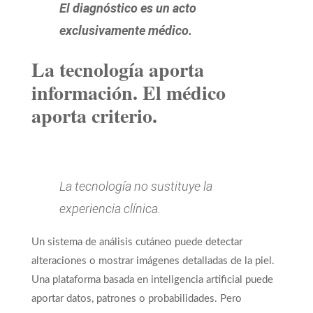
El diagnóstico es un acto
exclusivamente médico.
La tecnología aporta
información. El médico
aporta criterio.
La tecnología no sustituye la
experiencia clínica.
Un sistema de análisis cutáneo puede detectar
alteraciones o mostrar imágenes detalladas de la piel.
Una plataforma basada en inteligencia artificial puede
aportar datos, patrones o probabilidades. Pero