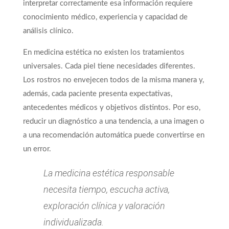
interpretar correctamente esa información requiere
conocimiento médico, experiencia y capacidad de
análisis clínico.
En medicina estética no existen los tratamientos
universales. Cada piel tiene necesidades diferentes.
Los rostros no envejecen todos de la misma manera y,
además, cada paciente presenta expectativas,
antecedentes médicos y objetivos distintos. Por eso,
reducir un diagnóstico a una tendencia, a una imagen o
a una recomendación automática puede convertirse en
un error.
La medicina estética responsable
necesita tiempo, escucha activa,
exploración clínica y valoración
individualizada.