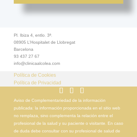
Pl. Ibiza 4, entlo. 3ª.
08905 L’Hospitalet de Llobregat
Barcelona
93 437 27 67
info@clinicaalcolea.com
Política de Cookies
Política de Privacidad
Aviso de Complementariedad de la información
publicada: la información proporcionada en el sitio web
no remplaza, sino complementa la relación entre el
profesional de la salud y su paciente o visitante. En caso
de duda debe consultar con su profesional de salud de