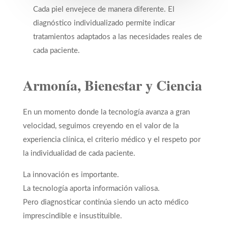
Cada piel envejece de manera diferente. El
diagnóstico individualizado permite indicar
tratamientos adaptados a las necesidades reales de
cada paciente.
Armonía, Bienestar y Ciencia
En un momento donde la tecnología avanza a gran
velocidad, seguimos creyendo en el valor de la
experiencia clínica, el criterio médico y el respeto por
la individualidad de cada paciente.
La innovación es importante.
La tecnología aporta información valiosa.
Pero diagnosticar continúa siendo un acto médico
imprescindible e insustituible.