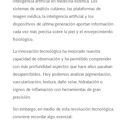
inteligencia artificial en medicina estética. Los
sistemas de análisis cutáneo, las plataformas de
imagen médica, la inteligencia artificial y los
dispositivos de última generación aportan información
cada vez más precisa sobre la piel y el envejecimiento
fisiológico.
La innovación tecnológica ha mejorado nuestra
capacidad de observación y ha permitido comprender
con más profundidad aspectos que hace años pasaban
desapercibidos. Hoy podemos analizar pigmentación,
vascularización, textura, daño solar, hidratación o
signos de inflamación con herramientas de gran
precisión.
Sin embargo, en medio de esta revolución tecnológica,
conviene recordar algo esencial: