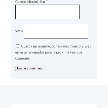
Correo electrónico
*
Web
Guarda mi nombre, correo electrónico y web
en este navegador para la próxima vez que
comente.
Enviar comentario