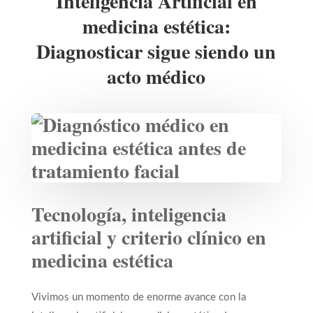
Inteligencia Artificial en
medicina estética:
Diagnosticar sigue siendo un
acto médico
Tecnología, inteligencia
artificial y criterio clínico en
medicina estética
Vivimos un momento de enorme avance con la