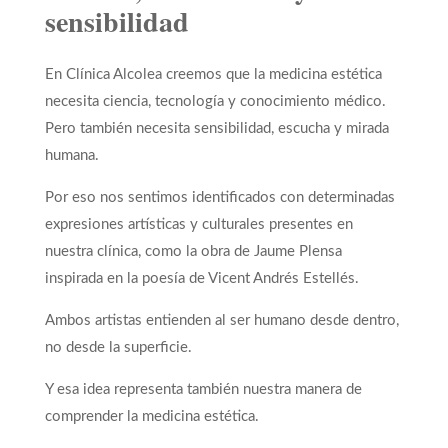
sensibilidad
En Clínica Alcolea creemos que la medicina estética
necesita ciencia, tecnología y conocimiento médico.
Pero también necesita sensibilidad, escucha y mirada
humana.
Por eso nos sentimos identificados con determinadas
expresiones artísticas y culturales presentes en
nuestra clínica, como la obra de Jaume Plensa
inspirada en la poesía de Vicent Andrés Estellés.
Ambos artistas entienden al ser humano desde dentro,
no desde la superficie.
Y esa idea representa también nuestra manera de
comprender la medicina estética.