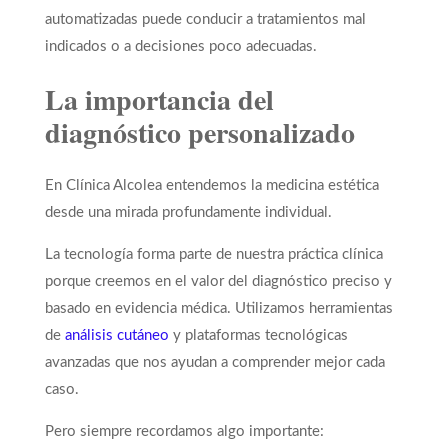
automatizadas puede conducir a tratamientos mal
indicados o a decisiones poco adecuadas.
La importancia del
diagnóstico personalizado
En Clínica Alcolea entendemos la medicina estética
desde una mirada profundamente individual.
La tecnología forma parte de nuestra práctica clínica
porque creemos en el valor del diagnóstico preciso y
basado en evidencia médica. Utilizamos herramientas
de
análisis cutáneo
y plataformas tecnológicas
avanzadas que nos ayudan a comprender mejor cada
caso.
Pero siempre recordamos algo importante: