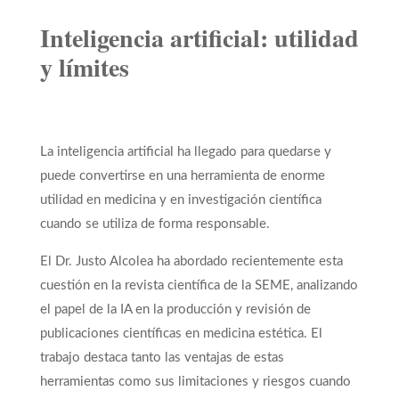
Inteligencia artificial: utilidad
y límites
La inteligencia artificial ha llegado para quedarse y
puede convertirse en una herramienta de enorme
utilidad en medicina y en investigación científica
cuando se utiliza de forma responsable.
El Dr. Justo Alcolea ha abordado recientemente esta
cuestión en la revista científica de la SEME, analizando
el papel de la IA en la producción y revisión de
publicaciones científicas en medicina estética. El
trabajo destaca tanto las ventajas de estas
herramientas como sus limitaciones y riesgos cuando