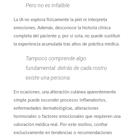
Pero no es infalible.
La IA no explora físicamente la piel ni interpreta
emociones. Además, desconoce la historia clínica
completa del paciente y, por sí sola, no puede sustituir
la experiencia acumulada tras años de práctica médica.
Tampoco comprende algo
fundamental: detrás de cada rostro
existe una persona.
En ocasiones, una alteración cutánea aparentemente
simple puede esconder procesos inflamatorios,
enfermedades dermatológicas, alteraciones
hormonales o factores emocionales que requieren una
valoración médica real. Por este motivo, confiar
exclusivamente en tendencias o recomendaciones