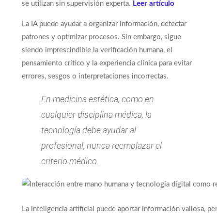
se utilizan sin supervisión experta.
Leer artículo
La IA puede ayudar a organizar información, detectar
patrones y optimizar procesos. Sin embargo, sigue
siendo imprescindible la verificación humana, el
pensamiento crítico y la experiencia clínica para evitar
errores, sesgos o interpretaciones incorrectas.
En medicina estética, como en
cualquier disciplina médica, la
tecnología debe ayudar al
profesional, nunca reemplazar el
criterio médico.
La inteligencia artificial puede aportar información valiosa, p