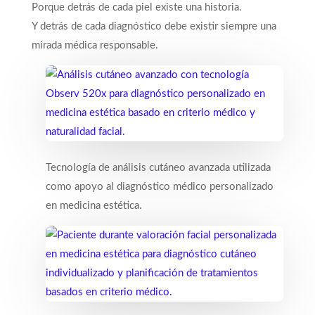
Porque detrás de cada piel existe una historia.
Y detrás de cada diagnóstico debe existir siempre una
mirada médica responsable.
Tecnología de análisis cutáneo avanzada utilizada
como apoyo al diagnóstico médico personalizado
en medicina estética.