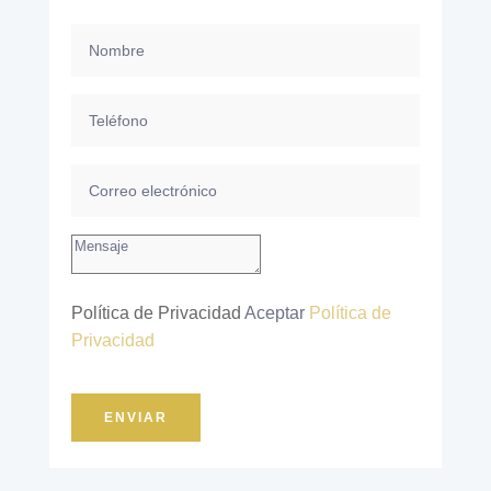
Política de Privacidad
Aceptar
Política de
Privacidad
ENVIAR