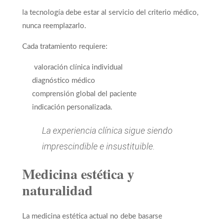
la tecnología debe estar al servicio del criterio médico,
nunca reemplazarlo.
Cada tratamiento requiere:
valoración clínica individual
diagnóstico médico
comprensión global del paciente
indicación personalizada.
La experiencia clínica sigue siendo
imprescindible e insustituible.
Medicina estética y
naturalidad
La medicina estética actual no debe basarse