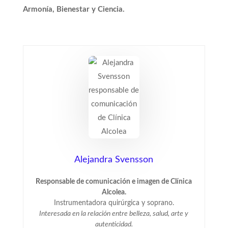
Armonía, Bienestar y Ciencia.
Alejandra Svensson
Responsable de comunicación e imagen de Clínica
Alcolea.
Instrumentadora quirúrgica y soprano.
Interesada en la relación entre belleza, salud, arte y
autenticidad.