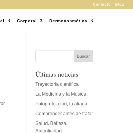
Contacto
Blog
al
Corporal
Dermocosmética
Últimas noticias
Trayectoria científica
La Medicina y la Música
yor
Fotoprotección, tu aliada
Comprender antes de tratar
Salud. Belleza.
Autenticidad