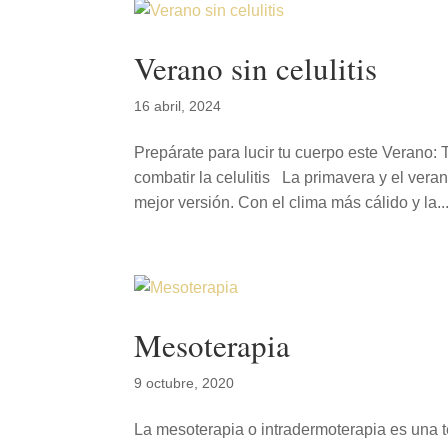
Verano sin celulitis
16 abril, 2024
Prepárate para lucir tu cuerpo este Verano:
combatir la celulitis La primavera y el ver
mejor versión. Con el clima más cálido y la..
Mesoterapia
9 octubre, 2020
La mesoterapia o intradermoterapia es una 