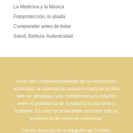
La Medicina y la Música
Fotoprotección, tu aliada
Comprender antes de tratar
Salud. Belleza. Autenticidad
Aviso de Complementariedad de la información
publicada: la información proporcionada en el sitio
web no remplaza, sino complementa la relación
entre el profesional de la salud y su paciente o
visitante. En caso de duda debe consultar con su
profesional de salud de referencia.
Centre autorizat en el Registre de Centres,