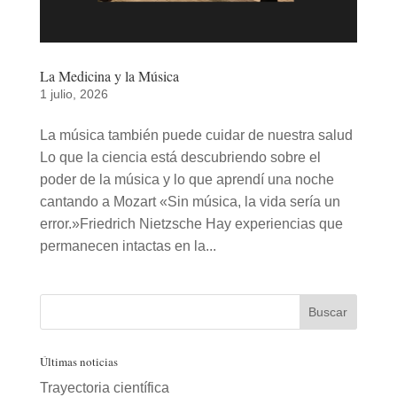
La Medicina y la Música
1 julio, 2026
La música también puede cuidar de nuestra salud
Lo que la ciencia está descubriendo sobre el
poder de la música y lo que aprendí una noche
cantando a Mozart «Sin música, la vida sería un
error.»Friedrich Nietzsche Hay experiencias que
permanecen intactas en la...
Últimas noticias
Trayectoria científica