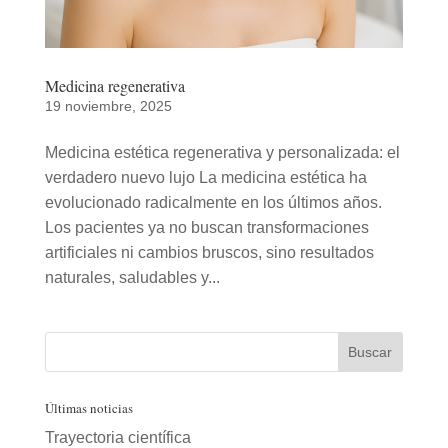
Medicina regenerativa
19 noviembre, 2025
Medicina estética regenerativa y personalizada: el
verdadero nuevo lujo La medicina estética ha
evolucionado radicalmente en los últimos años.
Los pacientes ya no buscan transformaciones
artificiales ni cambios bruscos, sino resultados
naturales, saludables y...
Últimas noticias
Trayectoria científica