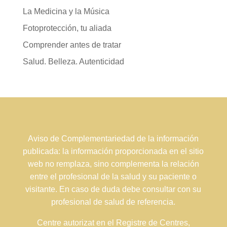
La Medicina y la Música
Fotoprotección, tu aliada
Comprender antes de tratar
Salud. Belleza. Autenticidad
Aviso de Complementariedad de la información
publicada: la información proporcionada en el sitio
web no remplaza, sino complementa la relación
entre el profesional de la salud y su paciente o
visitante. En caso de duda debe consultar con su
profesional de salud de referencia.
Centre autorizat en el Registre de Centres,