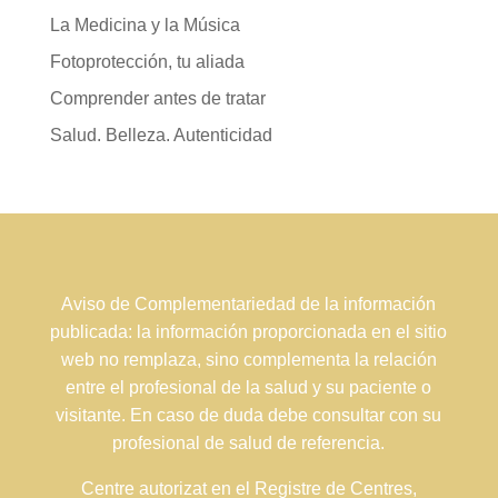
La Medicina y la Música
Fotoprotección, tu aliada
Comprender antes de tratar
Salud. Belleza. Autenticidad
Aviso de Complementariedad de la información
publicada: la información proporcionada en el sitio
web no remplaza, sino complementa la relación
entre el profesional de la salud y su paciente o
visitante. En caso de duda debe consultar con su
profesional de salud de referencia.
Centre autorizat en el Registre de Centres,