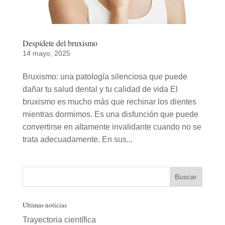
Despídete del bruxismo
14 mayo, 2025
Bruxismo: una patología silenciosa que puede
dañar tu salud dental y tu calidad de vida El
bruxismo es mucho más que rechinar los dientes
mientras dormimos. Es una disfunción que puede
convertirse en altamente invalidante cuando no se
trata adecuadamente. En sus...
Últimas noticias
Trayectoria científica