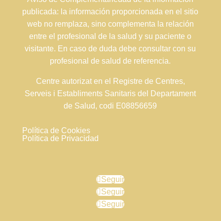
publicada: la información proporcionada en el sitio
web no remplaza, sino complementa la relación
entre el profesional de la salud y su paciente o
visitante. En caso de duda debe consultar con su
profesional de salud de referencia.
Centre autorizat en el Registre de Centres,
Serveis i Establiments Sanitaris del Departament
de Salud, codi E08856659
Política de Cookies
Política de Privacidad
Seguir
Seguir
Seguir