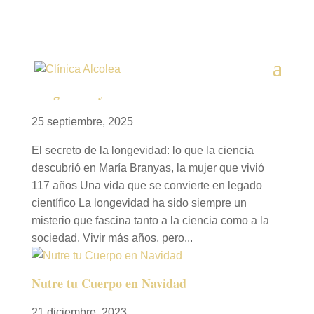
Longevidad y microbiota
25 septiembre, 2025
El secreto de la longevidad: lo que la ciencia
descubrió en María Branyas, la mujer que vivió
117 años Una vida que se convierte en legado
científico La longevidad ha sido siempre un
misterio que fascina tanto a la ciencia como a la
sociedad. Vivir más años, pero...
Nutre tu Cuerpo en Navidad
21 diciembre, 2023