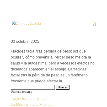
Flacidez facial
30 octubre, 2025
Flacidez facial tras pérdida de peso: por qué
ocurre y cómo prevenirla Perder peso mejora la
salud y la autoestima, pero a veces los efectos no
deseados aparecen en el espejo. La flacidez
facial tras la pérdida de peso es un fenómeno
frecuente que puede afectar la...
Buscar:
Últimas noticias
Trayectoria científica
La Medicina y la Música