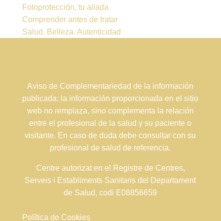
Fotoprotección, tu aliada
Comprender antes de tratar
Salud. Belleza. Autenticidad
Aviso de Complementariedad de la información
publicada: la información proporcionada en el sitio
web no remplaza, sino complementa la relación
entre el profesional de la salud y su paciente o
visitante. En caso de duda debe consultar con su
profesional de salud de referencia.
Centre autorizat en el Registre de Centres,
Serveis i Establiments Sanitaris del Departament
de Salud, codi E08856659
Política de Cookies