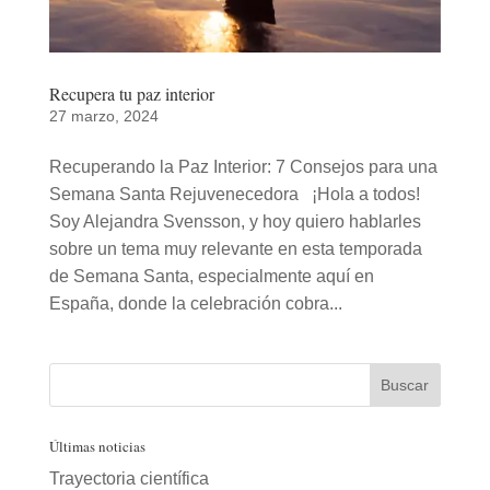
Recupera tu paz interior
27 marzo, 2024
Recuperando la Paz Interior: 7 Consejos para una
Semana Santa Rejuvenecedora ¡Hola a todos!
Soy Alejandra Svensson, y hoy quiero hablarles
sobre un tema muy relevante en esta temporada
de Semana Santa, especialmente aquí en
España, donde la celebración cobra...
Últimas noticias
Trayectoria científica