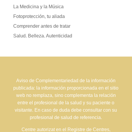
La Medicina y la Música
Fotoprotección, tu aliada
Comprender antes de tratar
Salud. Belleza. Autenticidad
Aviso de Complementariedad de la información
publicada: la información proporcionada en el sitio
web no remplaza, sino complementa la relación
entre el profesional de la salud y su paciente o
visitante. En caso de duda debe consultar con su
profesional de salud de referencia.
Centre autorizat en el Registre de Centres,