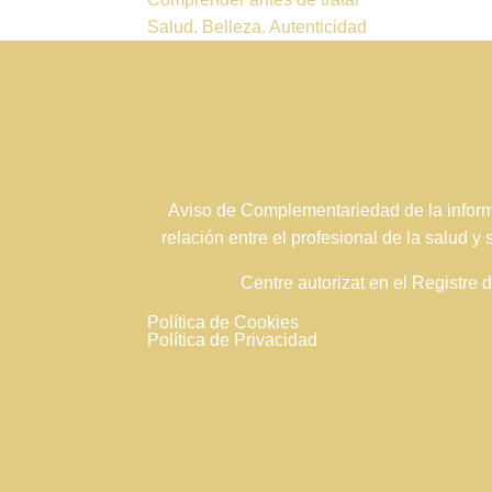
Salud. Belleza. Autenticidad
Aviso de Complementariedad de la informa
relación entre el profesional de la salud y
Centre autorizat en el Registre
Política de Cookies
Política de Privacidad