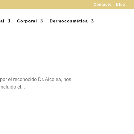
Contacto
Blog
al
Corporal
Dermocosmética
por el reconocido Dr. Alcolea, nos
ncluido el...