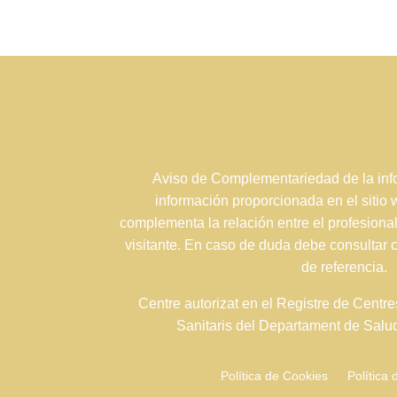
Aviso de Complementariedad de la info
información proporcionada en el sitio
complementa la relación entre el profesional
visitante. En caso de duda debe consultar 
de referencia.
Centre autorizat en el Registre de Centre
Sanitaris del Departament de Sal
Política de Cookies
Política 