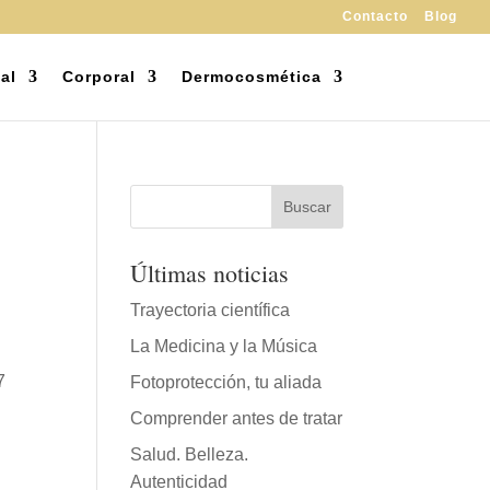
Contacto
Blog
al
Corporal
Dermocosmética
Últimas noticias
Trayectoria científica
La Medicina y la Música
7
Fotoprotección, tu aliada
Comprender antes de tratar
Salud. Belleza.
Autenticidad