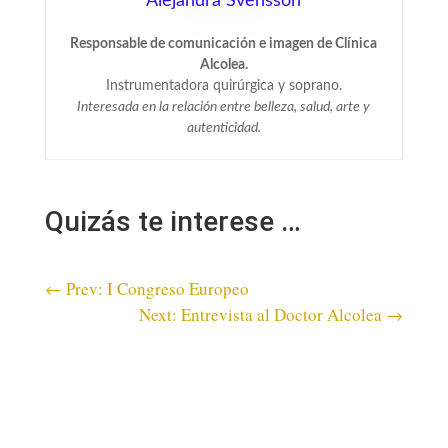
Alejandra Svensson
Responsable de comunicación e imagen de Clínica
Alcolea.
Instrumentadora quirúrgica y soprano.
Interesada en la relación entre belleza, salud, arte y
autenticidad.
Quizás te interese …
←
Prev: I Congreso Europeo
Next: Entrevista al Doctor Alcolea
→