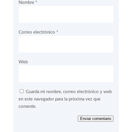
Nombre
*
Correo electrónico
*
Web
Guarda mi nombre, correo electrónico y web
en este navegador para la próxima vez que
comente.
Enviar comentario