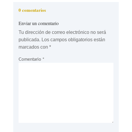
0 comentarios
Enviar un comentario
Tu dirección de correo electrónico no será
publicada.
Los campos obligatorios están
marcados con
*
Comentario
*