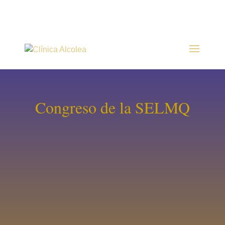
Congreso de la SELMQ