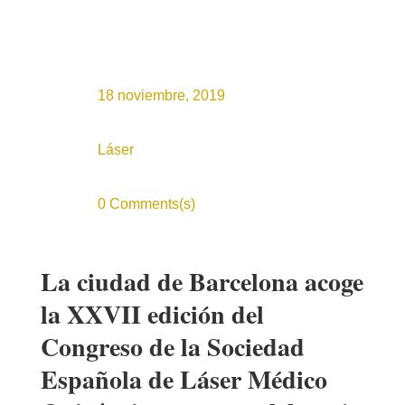
18 noviembre, 2019
Láser
0 Comments(s)
La ciudad de Barcelona acoge
la XXVII edición del
Congreso de la Sociedad
Española de Láser Médico