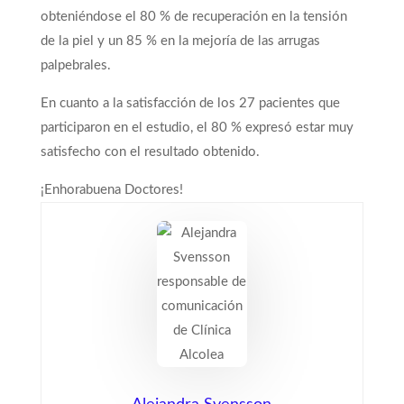
obteniéndose el 80 % de recuperación en la tensión
de la piel y un 85 % en la mejoría de las arrugas
palpebrales.
En cuanto a la satisfacción de los 27 pacientes que
participaron en el estudio, el 80 % expresó estar muy
satisfecho con el resultado obtenido.
¡Enhorabuena Doctores!