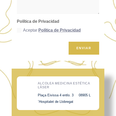
Política de Privacidad
Aceptar
Política de Privacidad
ENVIAR
ALCOLEA MEDICINA ESTÉTICA
LÁSER
Plaça Eivissa 4 entlo. 3 08905 L
´Hospitalet de Llobregat