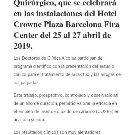
Quirúrgico, que se celebrará
en las instalaciones del Hotel
Crowne Plaza Barcelona Fira
Center del 25 al 27 abril de
2019.
Los Doctores de Clínica Alcolea participan del
programa científico con la presentación del estudio
clínico para el tratamiento de la laxitud y las arrugas de
los párpados.
Este trabajo, prospectivo, controlado y observacional
de un año de duración, permitió valorar la eficacia en
el empleo de láser de dióxido de carbono (CO2RE) en
una sola sesión.
Los resultados clínicos son muy alentadores,