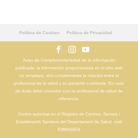
Política de Cookies
Política de Privacidad
Aviso de Complementariedad de la información
publicada: la información proporcionada en el sitio web
no remplaza, sino complementa la relación entre el
profesional de la salud y su paciente o visitante. En caso
de duda debe consultar con su profesional de salud de
referencia.
Centre autorizat en el Registre de Centres, Serveis i
Establiments Sanitaris del Departament de Salud, codi
E08856659